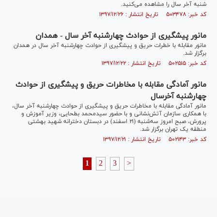
شنبه آخر سال را مشاهده می‌کنید.
کد خبر: ۵۰۳۴۷۸ تاریخ انتشار : ۱۳۹۷/۱۲/۲۶
مانور پیشگیری از حوادث چهارشنبه آخر سال - همدان
مانور مقابله با خطرات حریق و پیشگیری از حوادث چهارشنبه آخر سال در همدان
برگزار شد.
کد خبر: ۵۰۲۵۱۵ تاریخ انتشار : ۱۳۹۷/۱۲/۲۲
مانور آمادگی مقابله با مخاطرات حریق و پیشگیری از حوادث
چهارشنبه آخرسال
مانور آمادگی مقابله با مخاطرات حریق و پیشگیری از حوادث چهارشنبه آخر سال،
با همکاری سازمان آتش‌نشانی و با حضور سیدمحمد بطحایی، وزیر آموزش و
پرورش، صبح امروز سه‌شنبه (۲۱ اسفند) در دبستان دخترانه شهید بهشتی
منطقه یک تهران برگزار شد.
کد خبر: ۵۰۲۱۴۳ تاریخ انتشار : ۱۳۹۷/۱۲/۲۱
1
2
3
>