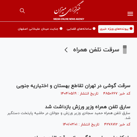
🟡 پرونده‌های ویژه خبری
🟡 سامانه‌های قضایی
🟡 جنایت میدان علیخانی اصفهان
سرقت تلفن همراه
سرقت گوشی در تهران تقاطع بهستان و اختیاریه جنوبی
کد خبر: ۴۸۵۰۶۶۷ تاریخ انتشار : ۱۴۰۴/۰۵/۱۹
سارق تلفن همراه وزیر ورزش بازداشت شد
سارق تلفن همراه حمید سجادی وزیر ورزش و جوانان در حاشیه پایتخت دستگیر
شد.
کد خبر: ۴۲۷۸۷۱۲ تاریخ انتشار : ۱۴۰۱/۰۳/۰۱