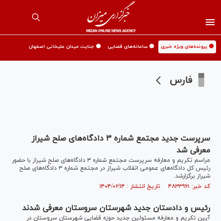
🟡 پرونده‌های ویژه خبری
🟡 سامانه‌های قضایی
🟡 جنایت میدان علیخانی اصفهان
فارس
سرپرست جدید مجتمع شماره ۳ دادگاه‌های صلح شیراز
معرفی شد
مراسم تکریم و معارفه سرپرست مجتمع شماره ۳ دادگاه‌های صلح شیراز با حضور
رئیس کل دادگاه‌های عمومی انقلاب شیراز در مجتمع شماره ۳ دادگاه‌های صلح
شیراز برگزارشد.
کد خبر: ۴۸۳۳۹۶۱ تاریخ انتشار : ۱۴۰۴/۰۲/۱۴
رئیس و دادستان جدید شهرستان سروستان معرفی شدند
آیین تکریم و معارفه مسئولین جدید حوزه قضایی شهرستان سروستان در