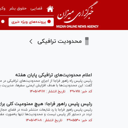
قضایی
حقوق بشر
وکی
🟡 پرونده‌های ویژه خبری
🟡 
محدودیت ترافیکی
اعلام محدودیت‌های ترافیکی پایان هفته
گفت: این محدودیت‌ها با هدف افزایش ایمنی سفرها، مدیریت بار 
کد خبر: ۴۹۰۷۱۱۱ تاریخ انتشار : ۱۴۰۵/۰۴/۱۷
رئیس پلیس راهور فراجا: هیچ ممنوعیت کلی برای 
رئیس پلیس راهور فراجا با رد شایعات منتشر شده در فضای مجازی
تردد در دستور کار پلیس نیست و محدودیت‌ها تنها به‌صورت مق
کد خبر: ۴۹۰۵۵۴۰ تاریخ انتشار : ۱۴۰۵/۰۴/۰۸