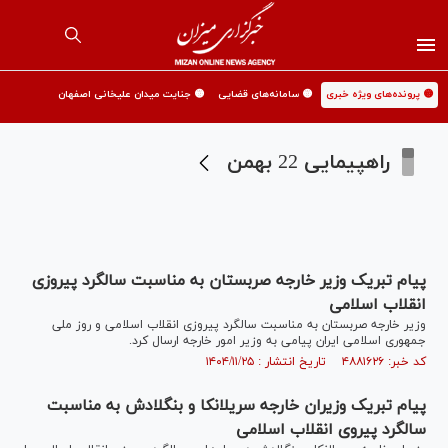
🟡 پرونده‌های ویژه خبری
🟡 سامانه‌های قضایی
🟡 جنایت میدان علیخانی اصفهان
راهپیمایی 22 بهمن
پیام تبریک وزیر خارجه صربستان به مناسبت سالگرد پیروزی
انقلاب اسلامی
وزیر خارجه صربستان به مناسبت سالگرد پیروزی انقلاب اسلامی و روز ملی
جمهوری اسلامی ایران پیامی به وزیر امور خارجه ارسال کرد.
کد خبر: ۴۸۸۱۶۲۶ تاریخ انتشار : ۱۴۰۴/۱۱/۲۵
پیام تبریک وزیران خارجه سریلانکا و بنگلادش به مناسبت
سالگرد پیروی انقلاب اسلامی