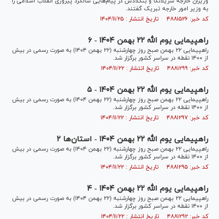
وزیران خارجه سریلانکا و بنگلادش در پیام‌هایی سالگرد پیروزی انقلاب اسلامی را
به وزیر امور خارجه تبریک گفتند.
کد خبر: ۴۸۸۱۵۲۶ تاریخ انتشار : ۱۴۰۴/۱۱/۲۵
راهپیمایی یوم الله ۲۲ بهمن ۱۴۰۴ - ۶
راهپیمایی ۲۲ بهمن صبح روز چهارشنبه (۲۲ بهمن ۱۴۰۴) به صورت رسمی در بیش
از ۱۴۰۰ نقطه در سراسر کشور برگزار شد.
کد خبر: ۴۸۸۱۲۹۹ تاریخ انتشار : ۱۴۰۴/۱۱/۲۲
راهپیمایی یوم الله ۲۲ بهمن ۱۴۰۴ - ۵
راهپیمایی ۲۲ بهمن صبح روز چهارشنبه (۲۲ بهمن ۱۴۰۴) به صورت رسمی در بیش
از ۱۴۰۰ نقطه در سراسر کشور برگزار شد.
کد خبر: ۴۸۸۱۲۹۷ تاریخ انتشار : ۱۴۰۴/۱۱/۲۲
راهپیمایی یوم الله ۲۲ بهمن ۱۴۰۴ - استان‌ها ۲
راهپیمایی ۲۲ بهمن صبح روز چهارشنبه (۲۲ بهمن ۱۴۰۴) به صورت رسمی در بیش
از ۱۴۰۰ نقطه در سراسر کشور برگزار شد.
کد خبر: ۴۸۸۱۲۹۵ تاریخ انتشار : ۱۴۰۴/۱۱/۲۲
راهپیمایی یوم الله ۲۲ بهمن ۱۴۰۴ - ۴
راهپیمایی ۲۲ بهمن صبح روز چهارشنبه (۲۲ بهمن ۱۴۰۴) به صورت رسمی در بیش
از ۱۴۰۰ نقطه در سراسر کشور برگزار شد.
کد خبر: ۴۸۸۱۲۹۲ تاریخ انتشار : ۱۴۰۴/۱۱/۲۲