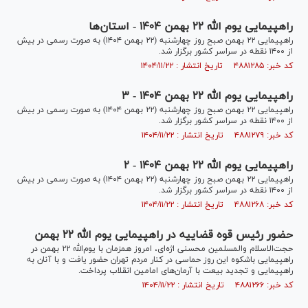
راهپیمایی یوم الله ۲۲ بهمن ۱۴۰۴ - استان‌ها
راهپیمایی ۲۲ بهمن صبح روز چهارشنبه (۲۲ بهمن ۱۴۰۴) به صورت رسمی در بیش
از ۱۴۰۰ نقطه در سراسر کشور برگزار شد.
کد خبر: ۴۸۸۱۲۸۵ تاریخ انتشار : ۱۴۰۴/۱۱/۲۲
راهپیمایی یوم الله ۲۲ بهمن ۱۴۰۴ - ۳
راهپیمایی ۲۲ بهمن صبح روز چهارشنبه (۲۲ بهمن ۱۴۰۴) به صورت رسمی در بیش
از ۱۴۰۰ نقطه در سراسر کشور برگزار شد.
کد خبر: ۴۸۸۱۲۷۹ تاریخ انتشار : ۱۴۰۴/۱۱/۲۲
راهپیمایی یوم الله ۲۲ بهمن ۱۴۰۴ - ۲
راهپیمایی ۲۲ بهمن صبح روز چهارشنبه (۲۲ بهمن ۱۴۰۴) به صورت رسمی در بیش
از ۱۴۰۰ نقطه در سراسر کشور برگزار شد.
کد خبر: ۴۸۸۱۲۶۸ تاریخ انتشار : ۱۴۰۴/۱۱/۲۲
حضور رئیس قوه قضاییه در راهپیمایی یوم الله ۲۲ بهمن
حجت‌الاسلام والمسلمین محسنی اژه‌ای، امروز همزمان با یوم‌الله ۲۲ بهمن در
راهپیمایی باشکوه این روز حماسی در کنار مردم تهران حضور یافت و با آنان به
راهپیمایی و تجدید بیعت با آرمان‌های امامین انقلاب پرداخت.
کد خبر: ۴۸۸۱۲۶۶ تاریخ انتشار : ۱۴۰۴/۱۱/۲۲