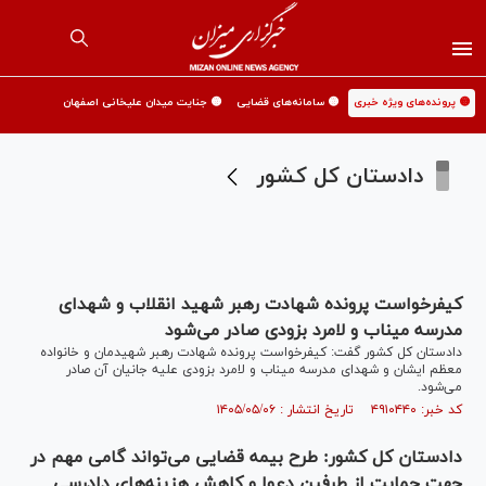
🟡 پرونده‌های ویژه خبری
🟡 سامانه‌های قضایی
🟡 جنایت میدان علیخانی اصفهان
دادستان کل کشور
کیفرخواست پرونده شهادت رهبر شهید انقلاب و شهدای
مدرسه میناب و لامرد بزودی صادر می‌شود
دادستان کل کشور گفت: کیفرخواست پرونده شهادت رهبر شهیدمان و خانواده
معظم ایشان و شهدای مدرسه میناب و لامرد بزودی علیه جانیان آن صادر
می‌شود.
کد خبر: ۴۹۱۰۴۴۰ تاریخ انتشار : ۱۴۰۵/۰۵/۰۶
دادستان کل کشور: طرح بیمه قضایی می‌تواند گامی مهم در
جهت حمایت از طرفین دعوا و کاهش هزینه‌های دادرسی