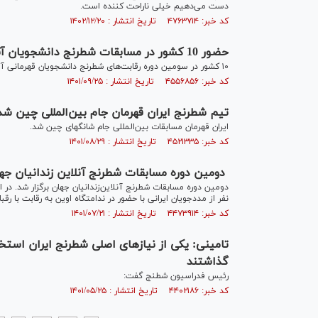
دست می‌دهیم خیلی ناراحت کننده است.
کد خبر: ۴۷۶۳۷۱۴ تاریخ انتشار : ۱۴۰۲/۱۲/۲۰
حضور 10 کشور در مسابقات شطرنج دانشجویان آسیا - اقیانوسیه به میزبانی ایران
۱۰ کشور در سومین دوره رقابت‌های شطرنج دانشجویان قهرمانی آسیا و اقیانوسیه شرکت خواهند کرد.
کد خبر: ۴۵۵۶۸۵۶ تاریخ انتشار : ۱۴۰۱/۰۹/۲۵
تیم شطرنج ایران قهرمان جام بین‌المللی چین شد
ایران قهرمان مسابقات بین‌المللی جام شانگهاى چین شد.
کد خبر: ۴۵۲۱۳۳۵ تاریخ انتشار : ۱۴۰۱/۰۸/۲۹
دومین دوره مسابقات شطرنج آنلاین‌ زندانیان ج
نفر از مددجویان ایرانی با حضور در ندامتگاه اوین به رقابت با رق
کد خبر: ۴۴۷۳۹۱۴ تاریخ انتشار : ۱۴۰۱/۰۷/۲۱
گذاشتند
رئیس فدراسیون شطنج گفت:
کد خبر: ۴۴۰۲۱۸۶ تاریخ انتشار : ۱۴۰۱/۰۵/۲۵