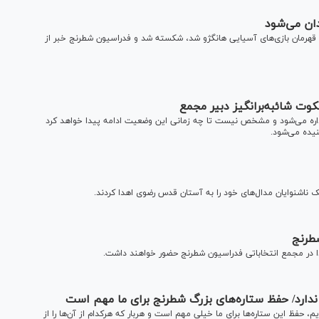
ان می‌شود
هرمان بازی‌های آسیایی هانگژو شد، شکسته شد و فدراسیون شطرنج خبر از
ت شائبه‌برانگیز دبیر مجمع
ره می‌شود و مشخص نیست تا چه زمانی این وضعیت ادامه پیدا خواهد کرد
یده می‌شود.
 ناشنوایان مدال‌های خود را به آستان قدس رضوی اهدا کردند.
ندارد/ حفظ ستاره‌های بزرگ شطرنج برای ما مهم است
حفظ این ستاره‌ها برای ما خیلی مهم است و هربار که هرکدام از آن‌ها را از