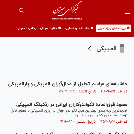
🟡 پرونده‌های ویژه خبری
🟡 سامانه‌های قضایی
🟡 جنایت میدان علیخانی اصفهان
المپیکی
حاشیه‌های مراسم تجلیل از مدال‌آوران المپیکی و پارالمپیکی
کد خبر: ۴۸۰۹۸۵۹ تاریخ انتشار : ۱۴۰۳/۰۹/۲۶
صعود فوق‌العاده تکواندوکاران ایرانی در رنکینگ المپیکی
جدیدترین رده بندی بهترین های تکواندو جهان در اوزان المپیکی با صعود قابل
توجه نمایندگان کشورمان همراه بود.
کد خبر: ۴۵۴۰۸۷۳ تاریخ انتشار : ۱۴۰۱/۰۹/۱۲