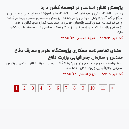
پژوهش نقش اساسی در توسعه کشور دارد
رییس دانشگاه فنی و حرفه‌ای گفت: دانشگاه‌ها و آموزشکده‌های فنی و حرفه‌ای و
مراکزی که آموزش‌های مهارتی را می‌دهند، پژوهش معنا‌های خاصی پیدا می‌کند؛
و می‌توانند به عنوان کلیدواژه‌های خوبی در سیاست گذاری‌های کلان و خرد
پژوهشی راهنما باشند و همچنین پژوهش نقش اساسی در توسعه علمی کشور
دارد.
کد خبر: ۶۸۶۵۹۹ تاریخ انتشار : ۱۳۹۹/۱۰/۰۴
امضای تفاهم‌نامه همکاری پژوهشگاه علوم و معارف دفاع
مقدس و سازمان جغرافیایی وزارت دفاع
تفاهم‌نامه همکاری با حضور رئیس پژوهشگاه علوم و معارف دفاع مقدس و رئیس
سازمان جغرافیایی وزارت دفاع امضا شد.
کد خبر: ۶۸۶۱۱۸ تاریخ انتشار : ۱۳۹۹/۱۰/۰۲
1
2
3
4
5
6
7
8
9
10
11
>