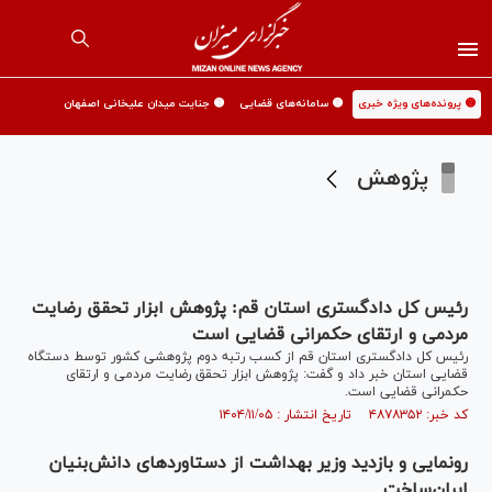
🟡 پرونده‌های ویژه خبری
🟡 سامانه‌های قضایی
🟡 جنایت میدان علیخانی اصفهان
پژوهش
رئیس کل دادگستری استان قم: پژوهش ابزار تحقق رضایت
مردمی و ارتقای حکمرانی قضایی است
رئیس کل دادگستری استان قم از کسب رتبه دوم پژوهشی کشور توسط دستگاه
قضایی استان خبر داد و گفت: پژوهش ابزار تحقق رضایت مردمی و ارتقای
حکمرانی قضایی است.
کد خبر: ۴۸۷۸۳۵۲ تاریخ انتشار : ۱۴۰۴/۱۱/۰۵
رونمایی و بازدید وزیر بهداشت از دستاورد‌های دانش‌بنیان
ایران‌ساخت