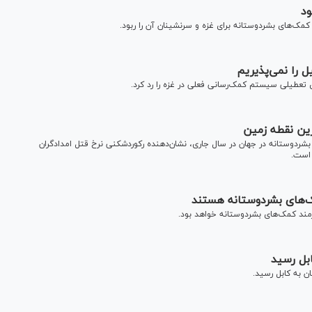
ود
ک‌های بشردوستانه برای غزه و سرنشینان آن را ربود.
 را نمی‌پذیریم
 تعطیلی سیستم کمک‌رسانی فعلی در غزه را رد کرد.
رین نقطه زمین
 بشردوستانه در جهان در سال جاری، نشان‌دهنده رکوردشکنی نرخ قتل امدادگران
 است.
بل رسید
 به کابل رسید.