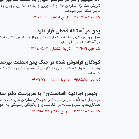
گزارش مشترک سازمان غذا و کشاورزی و برنامه غذایی جهانی به ش
دچار جنگ خبر می‎دهد.
کد خبر: ۴۸۹۵۳۰ تاریخ انتشار : ۱۳۹۷/۱۱/۰۹
یمن در آستانه قحطی قرار دارد
در آستانه قحطی قرار دارد.
کد خبر: ۴۳۹۰۷۱ تاریخ انتشار : ۱۳۹۷/۰۵/۰۳
کودکان فراموش شده در جنگ یمن؛حملات بی‎رحمانه عربستان به یمن با پشتیبانی غرب
وضعیت دشوار کودکان یمنی به نگرانی گروه‌های بشردوستانه تبدی
شده است.
کد خبر: ۴۳۸۵۷۸ تاریخ انتشار : ۱۳۹۷/۰۵/۰۱
"رئیس اجرائیه افغانستان" با سرپرست دفتر نمای
همکاری‌های بشردوستانه در افغانستان و چگونگی رسیدگی به امو
کد خبر: ۳۸۴۴۴۰ تاریخ انتشار : ۱۳۹۶/۱۰/۱۷