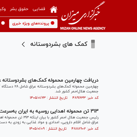
قضایی
حقوق بشر
وکی
🟡 پرونده‌های ویژه خبری
🟡 
کمک های بشردوستانه
دریافت چهارمین محموله کمک‌های بشردوستانه ع
جمعیت هلال‌احمر کشور شد.
کد خبر: ۴۸۹۱۶۳۳ تاریخ انتشار : ۱۴۰۵/۰۱/۲۳
۳۱۳ تن محموله اهدایی روسیه به ایران به‌سرعت توزیع می‌شود/ کمک‌های عراق به‌زودی به دست ما می‌رسد
رئیس جمعیت هلال احمر 
عراق شامل اقلام دارویی، امدادی و مواد غذایی به زودی به دست
کد خبر: ۴۸۸۸۹۰۲ تاریخ انتشار : ۱۴۰۵/۰۱/۰۹