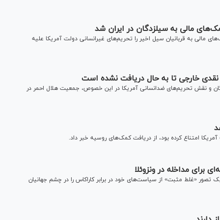
ه سیل‎زدگان در ایران شد
ای مالی به قربانیان سیل اخیر را تحریم‌های غیرانسانی دولت آمریکا علیه
زدگان و نقش تحریم‌های ضدانسانی آمریکا در این خصوص، جمعیت هلال احمر در
مریکا امتناع کرده بود، از دریافت کمک‌های روسیه خبر داد.
ی برای مداخله در ونزوئلا
 تصور «غلط مثبت» از سیاست‌های خود در برابر کاراکاس را در چشم جهانیان