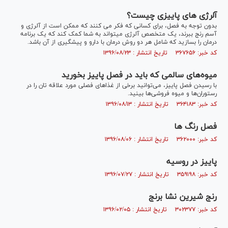
آلرژی های پاییزی چیست؟
بدون توجه به فصل، برای کسانی که فکر می کنند که ممکن است از آلرژی و
آسم رنج ببرند، یک متخصص آلرژی میتواند به شما کمک کند که یک برنامه
درمان را بسازید که شامل هر دو روش درمان با دارو و پیشگیری از آن باشد.
کد خبر: ۳۶۷۶۵۶ تاریخ انتشار : ۱۳۹۶/۰۸/۲۳
میوه‌های سالمی که باید در فصل پاییز بخورید
با رسیدن فصل پاییز، می‌توانید برخی از غذاهای فصلی مورد علاقه تان را در
رستوران‌ها و میوه فروشی‌ها بینید.
کد خبر: ۳۶۴۱۸۳ تاریخ انتشار : ۱۳۹۶/۰۸/۱۳
فصل رنگ ها
کد خبر: ۳۶۲۰۰۰ تاریخ انتشار : ۱۳۹۶/۰۸/۰۶
پاییز در روسیه
کد خبر: ۳۵۹۱۹۸ تاریخ انتشار : ۱۳۹۶/۰۷/۲۷
رنج شیرین نشا برنج
کد خبر: ۳۰۲۳۷۷ تاریخ انتشار : ۱۳۹۶/۰۲/۰۵