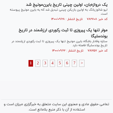
یک دروازه‌بان، اولین چینی تاریخ بایرن‌مونیخ شد
لیو شائوزیانگ به اولین بازیکن چینی تبدیل شد که به بایرن مونیخ پیوسته
است.
کد خبر: ۷۸۲۷۰۸ تاریخ انتشار : ۱۴۰۰/۰۹/۲۸
مولر تنها یک پیروزی تا ثبت رکوردی ارزشمند در تاریخ
بوندسلیگا
ستاره وفادار باشگاه بایرن مونیخ تنها یک پیروزی تا ثبت رکوردی ارزشمند در
تاریخ بوندسلیگا فاصله دارد.
کد خبر: ۷۸۱۲۵۷ تاریخ انتشار : ۱۴۰۰/۰۹/۲۲
1
2
3
4
5
6
7
>
تمامی حقوق مادی و معنوی این سایت متعلق به خبرگزاری میزان است و
استفاده از آن با ذکر منبع بلامانع است.