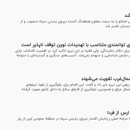
شد
اصانلو را به سمت معاون هماهنگ کننده نیروی زمینی سپاه منصوب و از
یدیان تقدیر شد.
زی توانمندی متناسب با تهدیدات نوین توقف ناپذیر است
ن دفاتر نمایندگی، ولی فقیه در این نیرو تاکید کرد: در اهمیت اقدامات جاری
 دشمن شناسایی و منهدم نمی‌شد، آسیب‌های سنگین و گسترده‌ای را متوجه
شمال‌غرب تقویت می‌شوند
ی این نیرو خبر داد و گفت: این اقدام برای جلوگیری از نفوذ تیم‌های
مال عراق و همچنین جلوگیری از قاچاق سلاح به داخل کشور صورت گرفته
ارس از فردا
ه مرحله اصلی رزمایش اقتدار نیروی زمینی سپاه در منطقه عمومی ارس از روز