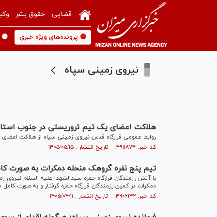
قضایی
حقوق بشر
وکی
🟡 پرونده‌های ویژه خبری
🟡 
نیروی زمینی سپاه
هلاکت اعضای یک تیم تروریستی در جنوب استا
روابط عمومی قرارگاه قدس نیروی زمینی سپاه از هلاکت اعضای 
کد خبر: ۴۹۱۱۸۷۴ تاریخ انتشار : ۱۴۰۵/۰۵/۱۵
تیم پنج نفره گروهک منحله دمکرات به صورت کا
با آتش رزمندگان قرارگاه حمزه سیدالشهدا علیه السلام نیروی ز
دمکرات در کمین رزمندگان قرارگاه حمزه گرفتار و به صورت کامل 
کد خبر: ۴۹۰۶۱۳۲ تاریخ انتشار : ۱۴۰۵/۰۴/۱۱