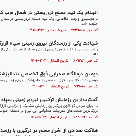
انهدام یک تیم مسلح تروریستی در شمال غرب کش
با هوشیاری و رصد اطلاعاتی، یک تیم مسلح تروریستی در شمال غ
منهدم شد.
کد خبر: ۴۳۴۹۸۰۸ تاریخ انتشار : ۱۴۰۱/۰۴/۱۷
شهادت یکی از رزمندگان نیروی زمینی سپاه قرار
روابط عمومی قرارگاه قدس نیروی زمینی سپاه از شهادت یکی از ر
دااد.
کد خبر: ۸۰۹۴۵۲ تاریخ انتشار : ۱۴۰۱/۰۲/۰۳
دومین درمانگاه صحرایی فوق تخصصی دندانپزشکی
دومین درمانگاه سیار فوق تخصصی دندانپزشکی نیروی زمینی سپاه
کد خبر: ۷۹۹۸۱۸ تاریخ انتشار : ۱۴۰۰/۱۲/۰۹
گسترده‌ترین رزمایش ترکیبی نیروی زمینی سپاه 
با اجرای مراحل گوناگون بزرگترین رزمایش مشترک و ترکیبی قرا
بزرگ‌ترین صحنه‌های تمرینات عملیاتی این نیرو در منطقه جنوب 
کد خبر: ۷۸۸۹۹۹ تاریخ انتشار : ۱۴۰۰/۱۰/۲۳
هلاکت تعدادی از اشرار مسلح در درگیری با رزمند