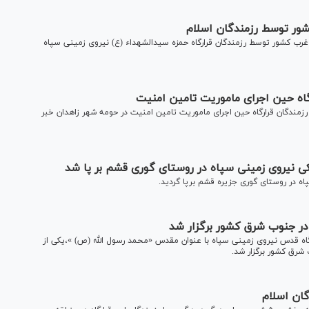
ور توسط رزمندگان اسلام
رب کشور توسط رزمندگان قرارگاه حمزه سیدالشهداء (ع) نیروی زمینی سپاه
گاه حین اجرای ماموریت تامین امنیت
زمندگان قرارگاه حین اجرای ماموریت تامین امنیت در حومه شهر زاهدان خبر
 نیروی زمینی سپاه در روستای گوری قشم بر پا شد
 در روستای گوری جزیره قشم برپا گردید.
در جنوب شرق کشور برگزار شد
رگاه قدس نیروی زمینی سپاه با عنوان مقدس «محمد رسول الله (ص) »،یکی از
شرق کشور برگزار شد.
گان اسلام