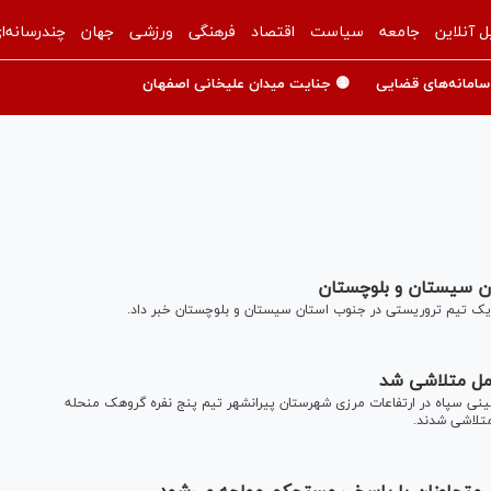
ل آنلاین
جامعه
سیاست
اقتصاد
فرهنگی
ورزشی
جهان
چندرسانه‌ا
سامانه‌های قضایی
🟡 جنایت میدان علیخانی اصفهان
ن سیستان و بلوچستان
یک تیم تروریستی در جنوب استان سیستان و بلوچستان خبر داد.
مل متلاشی شد
مینی سپاه در ارتفاعات مرزی شهرستان پیرانشهر تیم پنج نفره گروهک منحله
متلاشی شدند.