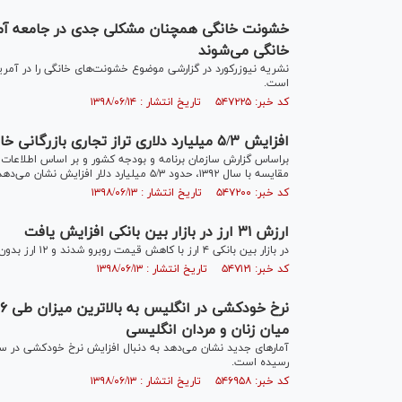
خانگی می‌شوند
نشریه نیوزرکورد در گزارشی موضوع خشونت‌های خانگی را در آمر
است.
کد خبر: ۵۴۷۲۲۵ تاریخ انتشار : ۱۳۹۸/۰۶/۱۴
افزایش ۵/۳ میلیارد دلاری تراز تجاری بازرگانی خارجی
مقایسه با سال ۱۳۹۲، حدود ۵/۳ میلیارد دلار افزایش نشان می‌دهد.
کد خبر: ۵۴۷۲۰۰ تاریخ انتشار : ۱۳۹۸/۰۶/۱۳
ارزش ۳۱ ارز در بازار بین بانکی افزایش یافت
در بازار بین بانکی ۴ ارز با کاهش قیمت روبرو شدند و ۱۲ ارز بدون تغییر قیمت کار خود را آغاز کردند.
کد خبر: ۵۴۷۱۲۱ تاریخ انتشار : ۱۳۹۸/۰۶/۱۳
میان زنان و مردان انگلیسی
رسیده است.
کد خبر: ۵۴۶۹۵۸ تاریخ انتشار : ۱۳۹۸/۰۶/۱۳