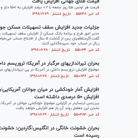
قیمت طلای جهانی افزایش یافت
قیمت هر اونس طلا روز جمعه با ۰.۲ درصد افزایش به ۱۵۰۱ دلار و ۳۵ سنت رسید.
کد خبر: ۵۵۱۱۴۸ تاریخ انتشار : ۱۳۹۸/۰۶/۲۹
جزئیات جدید افزایش سقف تسهیلات مسکن جوا
ریال در حساب خود سپرده‌گذاری کنند.
کد خبر: ۵۵۱۰۳۴ تاریخ انتشار : ۱۳۹۸/۰۶/۲۸
بحران تیراندازی‎های مرگبار در آمریکا؛ تروریسم داخلی آمریکا در وضعیت قرمز
موضوع افزایش تروریسم داخلی در آمریکا در پی تیراندازی‎های مرگبار اخیر در این کشور به وضعیت بحرانی رسیده است.
کد خبر: ۵۵۰۸۴۶ تاریخ انتشار : ۱۳۹۸/۰۶/۲۸
افزایش آمار خودکشی در میان جوانان آمریکایی/ب
افزایش ۵۰ درصدی داشته است
نشدن این معضل روند آن باز هم افزایش خواهد یافت.
کد خبر: ۵۵۰۳۸۳ تاریخ انتشار : ۱۳۹۸/۰۶/۲۹
رسیده است