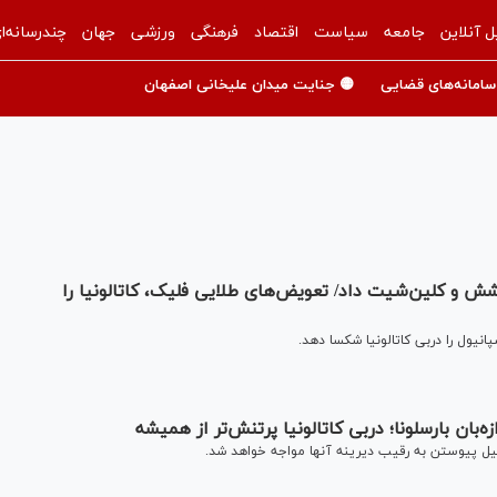
ل آنلاین
جامعه
سیاست
اقتصاد
فرهنگی
ورزشی
جهان
چندرسانه‌ا
سامانه‌های قضایی
🟡 جنایت میدان علیخانی اصفهان
شش و کلین‌شیت داد/ تعویض‌های طلایی فلیک، کاتالونیا را
ه‌بان بارسلونا؛ دربی کاتالونیا پرتنش‌تر از همیشه
یل پیوستن به رقیب دیرینه آنها مواجه خواهد شد.