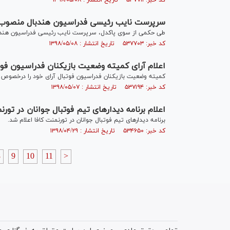
کد خبر: ۵۳۷۷۱۱ تاریخ انتشار : ۱۳۹۸/۰۵/۰۸
سرپرست نایب رئیسی فدراسیون هندبال منصوب
طی حکمی از سوی پاکدل، سرپرست نایب رئیسی فدراسیون هند
کد خبر: ۵۳۷۷۰۳ تاریخ انتشار : ۱۳۹۸/۰۵/۰۸
اعلام آرای کمیته وضعیت بازیکنان فدراسیون فوت
کمیته وضعیت بازیکنان فدراسیون فوتبال آرای خود را درخصوص تع
کد خبر: ۵۳۷۱۹۴ تاریخ انتشار : ۱۳۹۸/۰۵/۰۷
اعلام برنامه دیدار‌های تیم فوتبال جوانان در تورن
برنامه دیدار‌های تیم فوتبال جوانان در تورنمنت کافا اعلام شد.
کد خبر: ۵۳۴۶۵۰ تاریخ انتشار : ۱۳۹۸/۰۴/۲۹
8
9
10
11
>