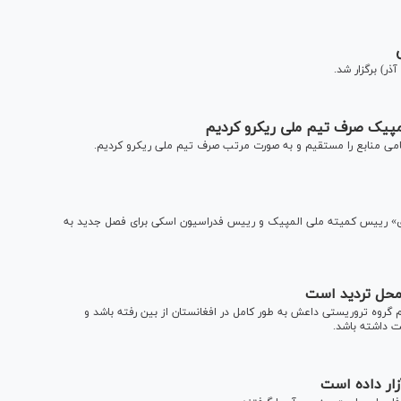
ی» رییس کمیته ملی المپیک و رییس فدراسیون اسکی برای فصل جدید به
محل تردید است
روه تروریستی داعش به طور کامل در افغانستان از بین رفته باشد و
ت داشته باشد.