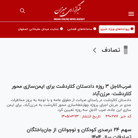
🟡 پرونده‌های ویژه خبری
🟡 سامانه‌های قضایی
🟡 جنایت میدان علیخانی اصفهان
تصادف
ضرب‌الاجل ۳ روزه دادستان کلاردشت برای ایمن‌سازی محور
کلاردشت- مرزن‌آباد
دادستان کلاردشت در راستای صیانت از حقوق عامه و با توجه به بروز مخاطرات
جدی در جریان اجرای پروژه چهارخطه‌سازی محور کلاردشت به مرزن‌آباد، برای ایمن
سازی این جاده، ضرب الاجل سه روزه تعیین کرد.
کد خبر: ۴۹۰۲۷۱۶ تاریخ انتشار : ۱۴۰۵/۰۳/۲۳
سهم ۲۴ درصدی کودکان و نوجوانان از جان‌باختگان
تصادفات سال ۱۴۰۴