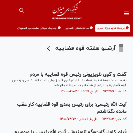
🟡 پرونده‌های ویژه خبری
🟡 سامانه‌های قضایی
🟡 جنایت میدان علیخانی اصفهان
آرشیو هفته قوه قضاییه
گفت و گوی تلویزیونی رئیس قوه قضاییه با مردم
به مناسبت هفته قوه قضاییه، گفت‌وگوی تلویزیونی آیت الله رئیسی، رئیس
قوه قضاییه با مردم از شبکه یک سیما انجام شد.
کد خبر: ۷۳۶۷۵۱ تاریخ انتشار : ۱۴۰۰/۰۴/۰۷
مانده نگذاشتم
کد خبر: ۷۳۶۷۰۳ تاریخ انتشار : ۱۴۰۰/۰۴/۰۶
فیلم کامل گفت‌وگو تلویزیونی آیت الله رئیسی با مردم به