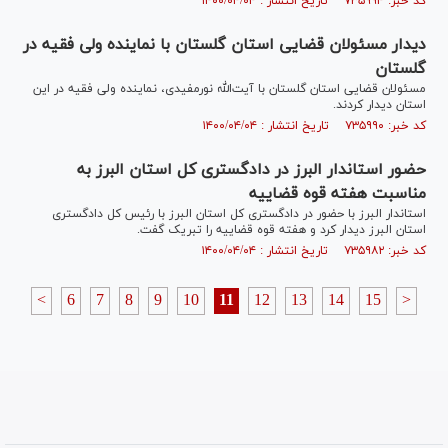
کد خبر: ۷۳۵۹۹۴ تاریخ انتشار : ۱۴۰۰/۰۴/۰۴
دیدار مسئولان قضایی استان گلستان با نماینده ولی فقیه در
گلستان
مسئولان قضایی استان گلستان با آیت‌الله نورمفیدی، نماینده ولی فقیه در این
استان دیدار کردند.
کد خبر: ۷۳۵۹۹۰ تاریخ انتشار : ۱۴۰۰/۰۴/۰۴
حضور استاندار البرز در دادگستری کل استان البرز به
مناسبت هفته قوه قضاییه
استاندار البرز با حضور در دادگستری کل استان البرز با رئیس کل دادگستری
استان البرز دیدار کرد و هفته قوه قضاییه را تبریک گفت.
کد خبر: ۷۳۵۹۸۲ تاریخ انتشار : ۱۴۰۰/۰۴/۰۴
<
6
7
8
9
10
11
12
13
14
15
>