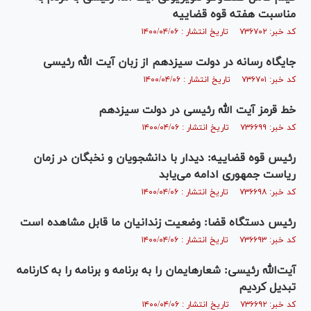
مناسبت هفته قوه قضاییه
کد خبر: ۷۳۶۷۰۲ تاریخ انتشار : ۱۴۰۰/۰۴/۰۶
جایگاه رسانه در دولت سیزدهم از زبان آیت الله رئیسی
کد خبر: ۷۳۶۷۰۱ تاریخ انتشار : ۱۴۰۰/۰۴/۰۶
خط قرمز آیت الله رئیسی در دولت سیزدهم
کد خبر: ۷۳۶۶۹۹ تاریخ انتشار : ۱۴۰۰/۰۴/۰۶
رئیس قوه قضاییه: دیدار با دانشجویان و نخبگان در زمان
ریاست جمهوری ادامه می‌یابد
کد خبر: ۷۳۶۶۹۸ تاریخ انتشار : ۱۴۰۰/۰۴/۰۶
رئیس دستگاه قضا: وضعیت زندانیان ما قابل مشاهده است
کد خبر: ۷۳۶۶۹۳ تاریخ انتشار : ۱۴۰۰/۰۴/۰۶
آیت‌الله رئیسی: شعارهایمان را به برنامه و برنامه را به کارنامه
تبدیل کردیم
کد خبر: ۷۳۶۶۹۲ تاریخ انتشار : ۱۴۰۰/۰۴/۰۶