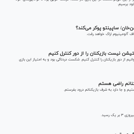
ود برسیم.
ن‌خان/ ساپینتو پوکر می‌کند؟
اف آلومینیوم اراک خواهد رفت.
تیشن نیست بازیکنان را از دور کنترل کنیم
 از دور بازیکنان را کنترل کنیم. شکست دردناکی بود و به امتیاز این بازی
کنانم راضی هستم
م و جا دارد به شرف بازیکنانم درود بفرستم.
ک رسید.