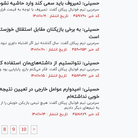
حسینی: تمیروف باید سعی کند وارد حاشیه نشود/ 
سرمربی تیم فوتبال پیکان گفت: تمیروف با توجه به قیمت قرار
کد خبر: ۴۵۹۱۷۹۰ تاریخ انتشار : ۱۴۰۱/۱۰/۲۱
حسینی: به برخی بازیکنان مقابل استقلال خوزست
است
سرمربی تیم پیکان گفت: سال گذشته نیز اگر اشتباه داوری نبود،
کد خبر: ۴۵۹۰۲۵۳ تاریخ انتشار : ۱۴۰۱/۱۰/۲۰
حسینی: نتوانستیم از داشته‌های‌مان استفاده ک
سرمربی تیم فوتبال پیکان گفت: فکر می‌کنم بازی پایاپایی بود و ب
کد خبر: ۴۵۸۳۰۳۲ تاریخ انتشار : ۱۴۰۱/۱۰/۱۵
حسینی: امیدوارم عوامل خارجی در تعیین نتیجه ت
خوبی نداشته‌ام
سرمربی تیم فوتبال پیکان گفت: هیچ تیمی بازیکن خوبش را از 
به تیم‌های دیگر دادیم.
کد خبر: ۴۵۸۱۸۷۹ تاریخ انتشار : ۱۴۰۱/۱۰/۱۴
8
9
10
>