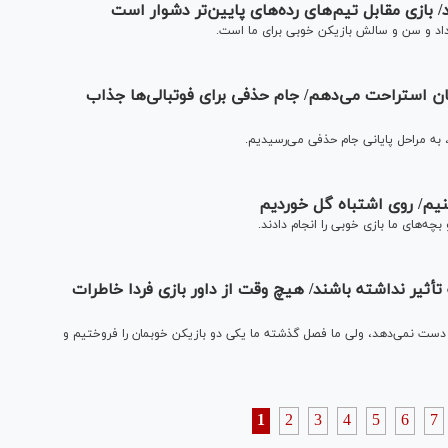
بازی‌ مقابل تیم‌های رده‌های پایین‌تر دشوار است
داد و سن و سالش بازیکن خوبی برای ما است.
ان استراحت می‌دهم/ جام حذفی برای فوتبالی‌ها جذاب
 به مراحل پایانی جام حذفی می‌رسیدیم.
نیم/ روی اشتباه گل خوردیم
چه‌های ما بازی خوبی را انجام دادند.
أثیر نداشته باشند/ هیچ وقت از داور بازی فردا خاطرات
دست نمی‌دهد، ولی ما فصل گذشته ما یکی دو بازیکن خوبمان را فروختیم و
1
2
3
4
5
6
7