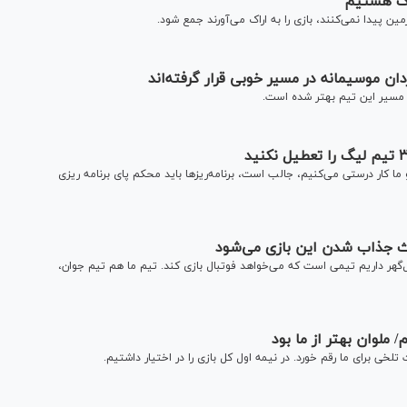
اک هستیم
ن پیدا نمی‌کنند، بازی را به اراک می‌آورند جمع شود.
ن موسیمانه در مسیر خوبی قرار گرفته‌اند
 مسیر این تیم بهتر شده است.
ا کار درستی می‌کنیم، جالب است، برنامه‌ریز‌ها باید محکم پای برنامه ریزی
عث جذاب شدن این بازی می‌شود
ل‌گهر داریم تیمی است که می‌خواهد فوتبال بازی کند. تیم ما هم تیم جوان،
ملوان بهتر از ما بود
خی برای ما رقم خورد. در نیمه اول کل بازی را در اختیار داشتیم.