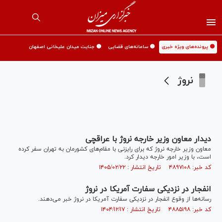
🟡 پرونده‌های ویژه خبری
🟡 سامانه‌های قضایی
🟡 جنایت میدان علیخانی اصفهان
نروژ
دیدار معاون وزیر خارجه نروژ با عراقچی
معاون وزیر خارجه نروژ که برای رایزنی با مقام‌های کشورمان به تهران سفر کرده
است، با وزیر امور خارجه دیدار کرد.
کد خبر: ۴۸۹۷۱۰۸ تاریخ انتشار : ۱۴۰۵/۰۲/۲۲
انفجار در نزدیکی سفارت آمریکا در نروژ
رسانه‌ها از وقوع انفجار در نزدیکی سفارت آمریکا در نروژ خبر می‌دهند.
کد خبر: ۴۸۸۵۱۹۸ تاریخ انتشار : ۱۴۰۴/۱۲/۱۷