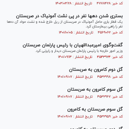
کد خبر: ۴۷۷۸۴۲۸ تاریخ انتشار : ۱۴۰۳/۰۳/۲۸
بستری شدن ده‎ها نفر در پی نشت آمونیاک در صربستان
یک قطار باری حامل آمونیاک در صربستان از ریل خارج شده و نشت مواد آن ده‌ها
نفر را راهی بیمارستان کرد.
کد خبر: ۴۵۶۹۰۶۲ تاریخ انتشار : ۱۴۰۱/۱۰/۰۵
گفت‌وگوی امیرعبداللهیان با رئیس پارلمان صربستان
وزیر امور خارجه با رئیس پارلمان صربستان دیدار و رایزنی کرد.
کد خبر: ۴۵۴۳۹۲۴ تاریخ انتشار : ۱۴۰۱/۰۹/۱۴
گل دوم کامرون به صربستان
کد خبر: ۴۵۳۲۹۹۸ تاریخ انتشار : ۱۴۰۱/۰۹/۰۷
گل سوم کامرون به صربستان
کد خبر: ۴۵۳۲۹۶۷ تاریخ انتشار : ۱۴۰۱/۰۹/۰۷
گل سوم صربستان به کامرون
کد خبر: ۴۵۳۲۹۵۹ تاریخ انتشار : ۱۴۰۱/۰۹/۰۷