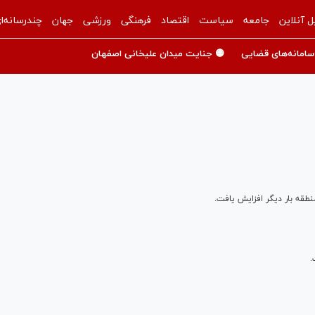
ل آنلاین
جامعه
سیاست
اقتصاد
فرهنگی
ورزشی
جهان
چندرسانه‌ا
سامانه‌های قضایی
🟡 جنایت میدان علیخانی اصفهان
نطقه بار دیگر افزایش یافت.
.