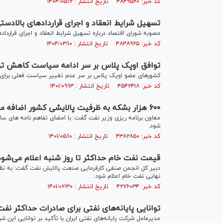
کد خبر: ۴۸۴۹۵۶۰ تاریخ انتشار : ۱۴۰۴/۰۵/۱۲
تسهیل شرایط انعقاد و اجرای قرارداد‌های بالادست
مصوبه شورای اقتصاد درباره تسهیل شرایط انعقاد و اجرای قرارداد‌
کد خبر: ۴۸۳۸۹۲۵ تاریخ انتشار : ۱۴۰۴/۰۳/۱۰
توافق اوپک پلاس بر سر ادامه سیاست کاهش تو
کشورهای عضو اوپک پلاس بر سر عدم تغییر سیاست فعلی برای ت
کد خبر: ۴۵۴۲۴۱۸ تاریخ انتشار : ۱۴۰۱/۰۹/۱۳
۶۰۰ هزار بشکه به ظرفیت پالایشی کشور اضافه می شود
شود.
کد خبر: ۴۳۸۲۸۵۰ تاریخ انتشار : ۱۴۰۱/۰۵/۱۰
قیمت نفت خام حداکثر تا روز شنبه اعلام می‌شود
نهایی نفت خام اعلام شود.
کد خبر: ۴۲۷۶۰۳۴ تاریخ انتشار : ۱۴۰۱/۰۲/۳۰
توانایی پایانه‌های نفتی برای صادرات حداکثر نف
مدیرعامل شرکت پایانه‌های نفتی ایران با تأکید بر توانایی این