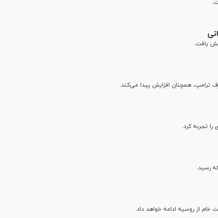
نی
یش یافت.
ف ترامپ، همچنان افزایش پیدا می‌کند.
فت خام از روسیه ادامه خواهد داد.