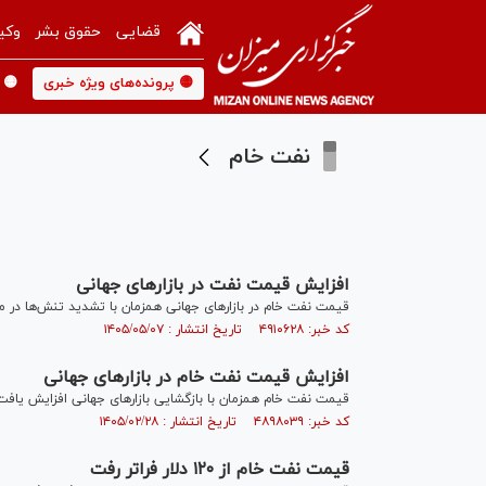
قضایی
حقوق بشر
وکی
🟡 پرونده‌های ویژه خبری
🟡 
نفت خام
افزایش قیمت نفت در بازار‌های جهانی
قیمت نفت خام در بازار‌های جهانی همزمان با تشدید تنش‌ها در م
کد خبر: ۴۹۱۰۶۲۸ تاریخ انتشار : ۱۴۰۵/۰۵/۰۷
افزایش قیمت نفت خام در بازارهای جهانی
قیمت نفت خام همزمان با بازگشایی بازارهای جهانی افزایش یافت
کد خبر: ۴۸۹۸۰۳۹ تاریخ انتشار : ۱۴۰۵/۰۲/۲۸
قیمت نفت خام از ۱۲۰ دلار فراتر رفت