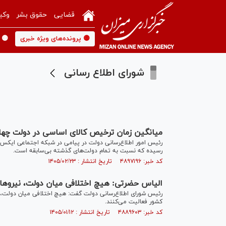
قضایی
حقوق بشر
وکی
🟡 پرونده‌های ویژه خبری
🟡 
شورای اطلاع رسانی
میانگین زمان ترخیص کالای اساسی در دولت چهاردهم به زیر ۱۰
رسیده که نسبت به تمام دولت‌های گذشته بی‌سابقه است.
کد خبر: ۴۸۹۷۱۹۶ تاریخ انتشار : ۱۴۰۵/۰۲/۲۳
الیاس حضرتی: هیچ اختلافی میان دولت، نیرو‌ها
رئیس شورای اطلاع‌رسانی دولت گفت: هیچ اختلافی میان دولت، نی
کشور فعالیت می‌کنند.
کد خبر: ۴۸۸۹۶۰۳ تاریخ انتشار : ۱۴۰۵/۰۱/۱۲