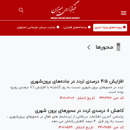
🟡 پرونده‌های ویژه خبری
🟡 سامانه‌های قضایی
🟡 جنایت میدان علیخانی اصفهان
محورها
افزایش ۴/۵ درصدی تردد در جاده‌های برون‌شهری
تردد در محورهای برون شهری نسبت به روز گذشته با افزایش 4.5 درصدی روبرو
بوده است.
کد خبر: ۴۴۱۲۹۲۲ تاریخ انتشار : ۱۴۰۱/۰۶/۰۲
کاهش 4 درصدی تردد در محورهای برون شهری
براساس آخرین اطلاعات دریافتی از ترددشمار های فعال در محورهای برون‌شهری ،
نسبت به روز قبل ۴ درصد کاهش رانشان می دهد.
کد خبر: ۴۴۰۹۷۵۶ تاریخ انتشار : ۱۴۰۱/۰۵/۳۱