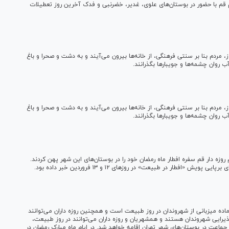
زمان با روز طبیعت، مردم قم با حضور در بوستان‌های علوی، غدیر، خضرنبی و فدک آخرین روز تعطیلات
 مردم بنا بر سنتی فرهنگی، از خانه‌ها بیرون می‌آیند و به دشت و صحرا و باغ
ب روان چشمه‌ها و جویبار‌ها بگذرانند.
 مردم بنا بر سنتی فرهنگی، از خانه‌ها بیرون می‌آیند و به دشت و صحرا و باغ
ب روان چشمه‌ها و جویبار‌ها بگذرانند.
وزه دار قم سفره افطار ماه رمضان خود را در بوستان‌های این شهر پهن کردند.
جنگلی آماده میزبانی از شهروندان در روز طبیعت است و همچنین روزه داران می‌توانند
وستان‌ها افطار کنند. بوستان‌ها در روز طبیعت تا ساعت ۲۳ پذیرایی شهروندان هستند و همشهریان و روزه داران می‌توانند در روز طبیعت،
 جماعت در بوستان‌های شهر تهران اقامه خواهد شد. در ایام ماه مبارک رمضان در