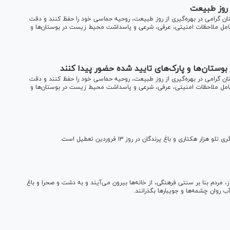
 روز طبیعت
نان گرامی در بهره‌گیری از روز طبیعت، روحیه حماسی خود را حفظ کنند و دقت
یت کامل ملاحظات امنیتی، عرفی، شرعی و پاسداشت محیط زیست در بوستان‌ها و
وستان‌ها و پارک‌های تایید شده حضور پیدا کنند
نان گرامی در بهره‌گیری از روز طبیعت، روحیه حماسی خود را حفظ کنند و دقت
یت کامل ملاحظات امنیتی، عرفی، شرعی و پاسداشت محیط زیست در بوستان‌ها و
ری و باغ پرندگان در روز ۱۳ فروردین تعطیل است.
 مردم بنا بر سنتی فرهنگی، از خانه‌ها بیرون می‌آیند و به دشت و صحرا و باغ
ب روان چشمه‌ها و جویبار‌ها بگذرانند.