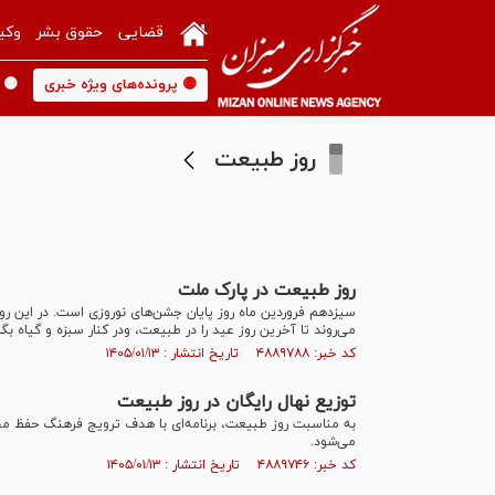
قضایی
حقوق بشر
وکی
🟡 پرونده‌های ویژه خبری
🟡 
روز طبیعت
روز طبیعت در پارک ملت
سیزدهم فروردین ماه روز پایان جشن‌های نوروزی است. در این روز،
می‌روند تا آخرین روز عید را در طبیعت، ودر کنار سبزه و گیاه بگذر
کد خبر: ۴۸۸۹۷۸۸ تاریخ انتشار : ۱۴۰۵/۰۱/۱۳
توزیع نهال رایگان در روز طبیعت
به مناسبت روز طبیعت، برنامه‌ای با هدف ترویج فرهنگ حفظ م
می‌شود.
کد خبر: ۴۸۸۹۷۴۶ تاریخ انتشار : ۱۴۰۵/۰۱/۱۳