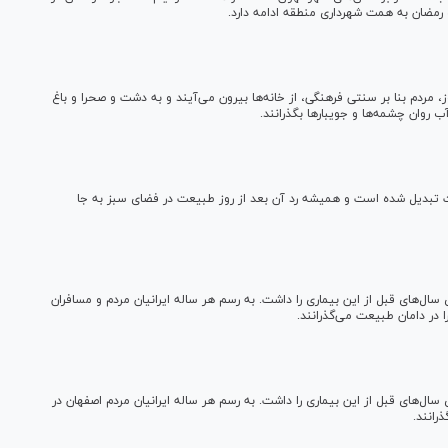
 مردم بنا بر سنتی فرهنگی، از خانه‌ها بیرون می‌آیند و به دشت و صحرا و باغ
ب روان چشمه‌ها و جویبار‌ها بگذرانند.
تبدیل شده است و همیشه رد آن بعد از روز طبیعت در فضای سبز به جا
ل‌های قبل از این بیماری را داشت. به رسم هر ساله ایرانیان مردم و مسافران
در دامان طبیعت می‌گذرانند.
ل‌های قبل از این بیماری را داشت. به رسم هر ساله ایرانیان مردم اصفهان در
رانند.