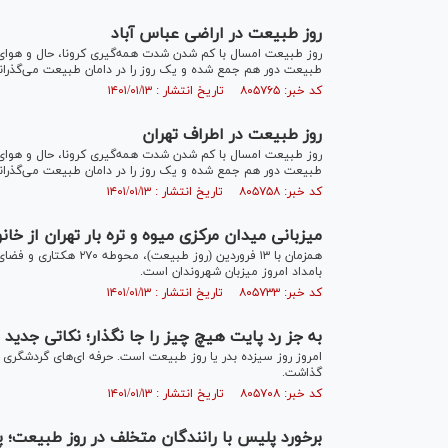
روز طبیعت در اراضی عباس آباد‎‎
روز طبیعت امسال با کم شدن شدت همه‌گیری کرونا، حال و هوای سا
طبیعت دور هم جمع شده و یک روز را در دامان طبیعت می‌گذرانن
کد خبر: ۸۰۵۷۶۵ تاریخ انتشار : ۱۴۰۱/۰۱/۱۳
روز طبیعت در اطراف تهران
روز طبیعت امسال با کم شدن شدت همه‌گیری کرونا، حال و هوای سا
طبیعت دور هم جمع شده و یک روز را در دامان طبیعت می‌گذرانن
کد خبر: ۸۰۵۷۵۸ تاریخ انتشار : ۱۴۰۱/۰۱/۱۳
میزبانی میدان مرکزی میوه و تره بار تهران از خان
همزمان با ۱۳ فروردین (
بامداد امروز میزبان شهروندان است.
کد خبر: ۸۰۵۷۳۳ تاریخ انتشار : ۱۴۰۱/۰۱/۱۳
به جز رد پایت هیچ چیز را جا نگذار؛ نکاتی جدید 
امروز روز سیزده بدر یا روز طبیعت است. حرفه ای‌های گردشگری در 
گذاشت.
کد خبر: ۸۰۵۷۰۸ تاریخ انتشار : ۱۴۰۱/۰۱/۱۳
برخورد پلیس با رانندگان متخلف در روز طبیعت؛ 