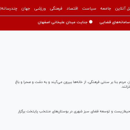
ل آنلاین
جامعه
سیاست
اقتصاد
فرهنگی
ورزشی
جهان
چندرسانه‌ا
سامانه‌های قضایی
🟡 جنایت میدان علیخانی اصفهان
 مردم بنا بر سنتی فرهنگی، از خانه‌ها بیرون می‌آیند و به دشت و صحرا و باغ
انند.
حیط‌زیست و توسعه فضای سبز شهری در بوستان‌های منتخب پایتخت برگزار