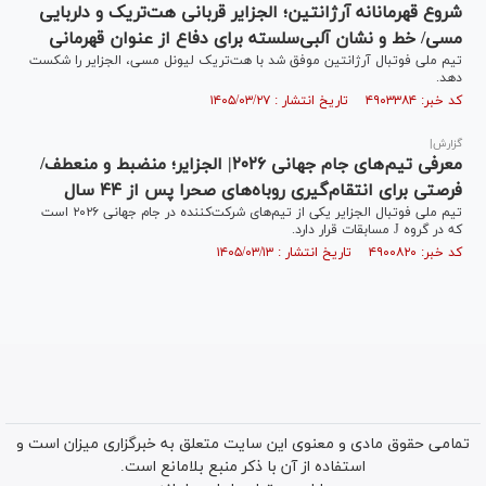
شروع قهرمانانه آرژانتین؛ الجزایر قربانی هت‌تریک و دلربایی
مسی/ خط و نشان آلبی‌سلسته برای دفاع از عنوان قهرمانی
تیم ملی فوتبال آرژانتین موفق شد با هت‌تریک لیونل مسی، الجزایر را شکست
دهد.
کد خبر: ۴۹۰۳۳۸۴ تاریخ انتشار : ۱۴۰۵/۰۳/۲۷
گزارش|
معرفی تیم‌های جام جهانی ۲۰۲۶| الجزایر؛ منضبط و منعطف/
فرصتی برای انتقام‌گیری روباه‌های صحرا پس از ۴۴ سال
تیم ملی فوتبال الجزایر یکی از تیم‌های شرکت‌کننده در جام جهانی ۲۰۲۶ است
که در گروه J مسابقات قرار دارد.
کد خبر: ۴۹۰۰۸۲۰ تاریخ انتشار : ۱۴۰۵/۰۳/۱۳
تمامی حقوق مادی و معنوی این سایت متعلق به خبرگزاری میزان است و
استفاده از آن با ذکر منبع بلامانع است.