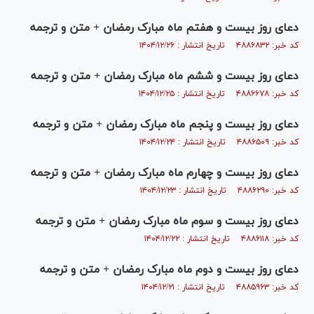
دعای روز بیست و هفتم ماه مبارک رمضان + متن و ترجمه
کد خبر: ۴۸۸۶۸۳۲ تاریخ انتشار : ۱۴۰۴/۱۲/۲۶
دعای روز بیست و ششم ماه مبارک رمضان + متن و ترجمه
کد خبر: ۴۸۸۶۶۷۸ تاریخ انتشار : ۱۴۰۴/۱۲/۲۵
دعای روز بیست و پنجم ماه مبارک رمضان + متن و ترجمه
کد خبر: ۴۸۸۶۵۰۹ تاریخ انتشار : ۱۴۰۴/۱۲/۲۴
دعای روز بیست و چهارم ماه مبارک رمضان + متن و ترجمه
کد خبر: ۴۸۸۶۲۹۰ تاریخ انتشار : ۱۴۰۴/۱۲/۲۳
دعای روز بیست و سوم ماه مبارک رمضان + متن و ترجمه
کد خبر: ۴۸۸۶۱۱۸ تاریخ انتشار : ۱۴۰۴/۱۲/۲۲
دعای روز بیست و دوم ماه مبارک رمضان + متن و ترجمه
کد خبر: ۴۸۸۵۹۶۳ تاریخ انتشار : ۱۴۰۴/۱۲/۲۱