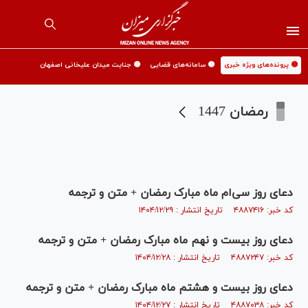
🟡 پرونده‌های ویژه خبری
🟡 سامانه‌های قضایی
🟡 جنایت میدان علیخانی اصفهان
رمضان 1447
دعای روز سی‌ام ماه مبارک رمضان + متن و ترجمه
کد خبر: ۴۸۸۷۴۱۶ تاریخ انتشار : ۱۴۰۴/۱۲/۲۹
دعای روز بیست و نهم ماه مبارک رمضان + متن و ترجمه
کد خبر: ۴۸۸۷۲۴۷ تاریخ انتشار : ۱۴۰۴/۱۲/۲۸
دعای روز بیست و هشتم ماه مبارک رمضان + متن و ترجمه
کد خبر: ۴۸۸۷۰۳۸ تاریخ انتشار : ۱۴۰۴/۱۲/۲۷