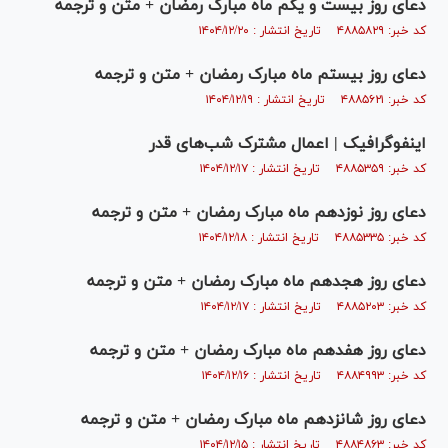
دعای روز بیست و یکم ماه مبارک رمضان + متن و ترجمه
کد خبر: ۴۸۸۵۸۲۹ تاریخ انتشار : ۱۴۰۴/۱۲/۲۰
دعای روز بیستم ماه مبارک رمضان + متن و ترجمه
کد خبر: ۴۸۸۵۶۲۱ تاریخ انتشار : ۱۴۰۴/۱۲/۱۹
اینفوگرافیک | اعمال مشترک شب‌های قدر
کد خبر: ۴۸۸۵۳۵۹ تاریخ انتشار : ۱۴۰۴/۱۲/۱۷
دعای روز نوزدهم ماه مبارک رمضان + متن و ترجمه
کد خبر: ۴۸۸۵۳۳۵ تاریخ انتشار : ۱۴۰۴/۱۲/۱۸
دعای روز هجدهم ماه مبارک رمضان + متن و ترجمه
کد خبر: ۴۸۸۵۲۰۳ تاریخ انتشار : ۱۴۰۴/۱۲/۱۷
دعای روز هفدهم ماه مبارک رمضان + متن و ترجمه
کد خبر: ۴۸۸۴۹۹۳ تاریخ انتشار : ۱۴۰۴/۱۲/۱۶
دعای روز شانزدهم ماه مبارک رمضان + متن و ترجمه
کد خبر: ۴۸۸۴۸۶۳ تاریخ انتشار : ۱۴۰۴/۱۲/۱۵