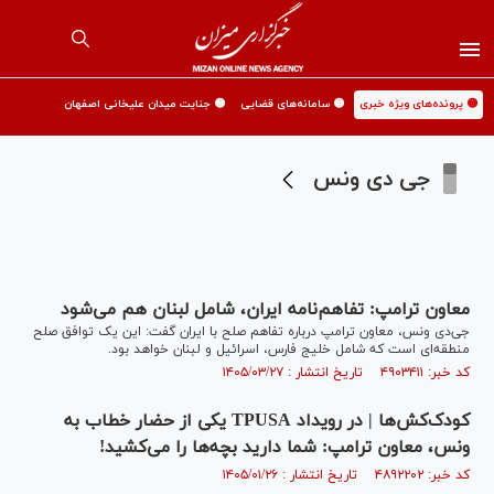
🟡 پرونده‌های ویژه خبری
🟡 سامانه‌های قضایی
🟡 جنایت میدان علیخانی اصفهان
جی دی ونس
معاون ترامپ: تفاهم‌نامه ایران، شامل لبنان هم می‌شود
جی‌دی ونس، معاون ترامپ درباره تفاهم صلح با ایران گفت: این یک توافق صلح
منطقه‌ای است که شامل خلیج فارس، اسرائیل و لبنان خواهد بود.
کد خبر: ۴۹۰۳۴۱۱ تاریخ انتشار : ۱۴۰۵/۰۳/۲۷
کودک‌کش‌ها | در رویداد TPUSA یکی از حضار خطاب به
ونس، معاون ترامپ: شما دارید بچه‌ها را می‌کشید!
کد خبر: ۴۸۹۲۲۰۲ تاریخ انتشار : ۱۴۰۵/۰۱/۲۶