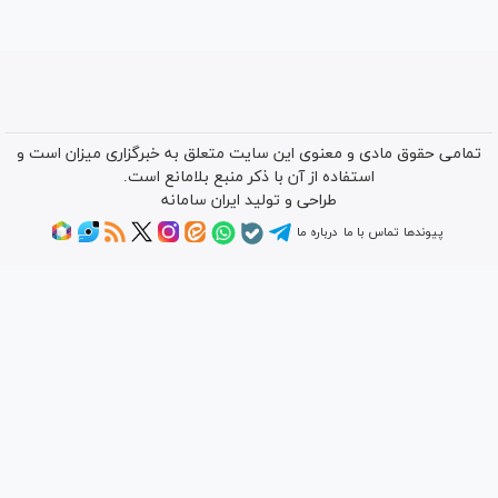
تمامی حقوق مادی و معنوی این سایت متعلق به خبرگزاری میزان است و
استفاده از آن با ذکر منبع بلامانع است.
طراحی و تولید
ایران سامانه
پیوندها
تماس با ما
درباره ما