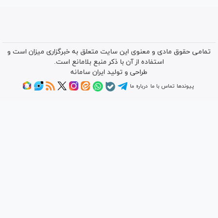
تمامی حقوق مادی و معنوی این سایت متعلق به خبرگزاری میزان است و
استفاده از آن با ذکر منبع بلامانع است.
طراحی و تولید
ایران سامانه
پیوندها
تماس با ما
درباره ما