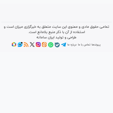
تمامی حقوق مادی و معنوی این سایت متعلق به خبرگزاری میزان است و
استفاده از آن با ذکر منبع بلامانع است.
طراحی و تولید
ایران سامانه
پیوندها
تماس با ما
درباره ما