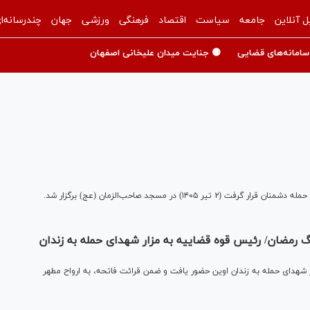
ل آنلاین
جامعه
سیاست
اقتصاد
فرهنگی
ورزشی
جهان
چندرسانه‌ا
سامانه‌های قضایی
🟡 جنایت میدان علیخانی اصفهان
گ رمضان/ رئیس قوه قضاییه به مزار شهدای حمله به زندان
 شهدای حمله به زندان اوین حضور یافت و ضمن قرائت فاتحه، به ارواح مطهر