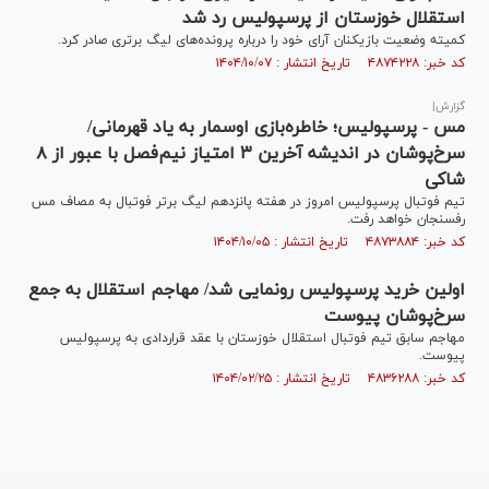
استقلال خوزستان از پرسپولیس رد شد
کمیته وضعیت بازیکنان آرای خود را درباره پرونده‌های لیگ برتری صادر کرد.
کد خبر: ۴۸۷۴۲۲۸ تاریخ انتشار : ۱۴۰۴/۱۰/۰۷
گزارش|
مس - پرسپولیس؛ خاطره‌بازی اوسمار به یاد قهرمانی/
سرخ‌پوشان در اندیشه آخرین ۳ امتیاز نیم‌فصل با عبور از ۸
شاکی
تیم فوتبال پرسپولیس امروز در هفته پانزدهم لیگ برتر فوتبال به مصاف مس
رفسنجان خواهد رفت.
کد خبر: ۴۸۷۳۸۸۴ تاریخ انتشار : ۱۴۰۴/۱۰/۰۵
اولین خرید پرسپولیس رونمایی شد/ مهاجم استقلال به جمع
سرخ‌پوشان پیوست
مهاجم سابق تیم فوتبال استقلال خوزستان با عقد قراردادی به پرسپولیس
پیوست.
کد خبر: ۴۸۳۶۲۸۸ تاریخ انتشار : ۱۴۰۴/۰۲/۲۵