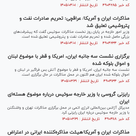
کد خبر: ۴۹۰۴۲۸۵ تاریخ انتشار : ۱۴۰۵/۰۴/۰۱
مذاکرات ایران و آمریکا/ عراقچی: تحریم صادرات نفت و
پتروشیمی تعلیق شد
وزیر امور خارجه در پایان روز نخست مذاکرات سوئیس گفت که پیشرفت‌های
بزرگی حاصل شده و تحریم صادرات نفت و پتروشیمی تعلیق شده است.
کد خبر: ۴۹۰۴۲۳۴ تاریخ انتشار : ۱۴۰۵/۰۴/۰۱
برگزاری نشست سه جانبه ایران، امریکا و قطر با موضوع لبنان
و اموال بلوکه شده
نشست سه جانبه ایران، امریکا و قطر با موضوع آتش بس فراگیر در لبنان و
اموال بلوکه شده ایران هم اکنون در محل مذاکرات در حال برگزاری است.
کد خبر: ۴۹۰۴۱۳۴ تاریخ انتشار : ۱۴۰۵/۰۳/۳۱
رایزنی گروسی با وزیر خارجه سوئیس درباره موضوع هسته‌ای
ایران
مدیرکل آژانس بین‌المللی انرژی اتمی در محل برگزاری مذاکرات تهران و واشنگتن
با وزیر خارجه سوئیس درباره ایران رایزنی کرد.
کد خبر: ۴۹۰۴۱۱۸ تاریخ انتشار : ۱۴۰۵/۰۳/۳۱
مذاکرات ایران و آمریکا/هیئت مذاکره‌کننده ایرانی در اعتراض