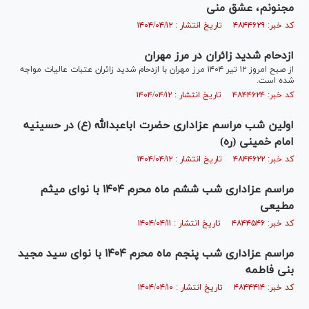
مجنونم، عشق منی
کد خبر: ۴۸۴۴۶۲۹ تاریخ انتشار : ۱۴۰۴/۰۴/۱۲
ازدحام شدید زائران در مرز مهران
از صبح امروز ۱۲ تیر ۱۴۰۴ مرز مهران با ازدحام شدید زائران عتبات عالیات مواجه
شده است.
کد خبر: ۴۸۴۴۶۲۴ تاریخ انتشار : ۱۴۰۴/۰۴/۱۲
اولین شب مراسم عزاداری حضرت اباعبدالله (ع) در حسینیه
امام خمینی (ره)
کد خبر: ۴۸۴۴۶۲۲ تاریخ انتشار : ۱۴۰۴/۰۴/۱۲
مراسم عزاداری شب ششم ماه محرم ۱۴۰۴ با نوای میثم
مطیعی
کد خبر: ۴۸۴۴۵۴۶ تاریخ انتشار : ۱۴۰۴/۰۴/۱۱
مراسم عزاداری شب پنجم ماه محرم ۱۴۰۴ با نوای سید مجید
بنی فاطمه
کد خبر: ۴۸۴۴۴۱۴ تاریخ انتشار : ۱۴۰۴/۰۴/۱۰