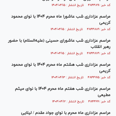
کد خبر: ۴۸۴۴۸۹۱ تاریخ انتشار : ۱۴۰۴/۰۴/۱۵
مراسم عزاداری شب عاشورا ماه محرم ۱۴۰۴ با نوای محمود
کریمی
کد خبر: ۴۸۴۴۸۸۹ تاریخ انتشار : ۱۴۰۴/۰۴/۱۵
مراسم عزاداری شب عاشورای حسینی (علیه‌السلام) با حضور
رهبر انقلاب
کد خبر: ۴۸۴۴۸۷۹ تاریخ انتشار : ۱۴۰۴/۰۴/۱۵
مراسم عزاداری شب هشتم ماه محرم ۱۴۰۴ با نوای محمود
کریمی
کد خبر: ۴۸۴۴۷۱۵ تاریخ انتشار : ۱۴۰۴/۰۴/۱۳
مراسم عزاداری شب هفتم ماه محرم ۱۴۰۴ با نوای میثم
مطیعی
کد خبر: ۴۸۴۴۶۶۱ تاریخ انتشار : ۱۴۰۴/۰۴/۱۲
مراسم عزاداری ماه محرم با نوای جواد مقدم / لیلایی