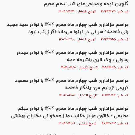
گلچین نوحه و مداحی‌های شب دهم محرم
کد خبر: ۴۸۴۴۳۷۴ تاریخ انتشار : ۱۴۰۴/۰۴/۱۴
مراسم عزاداری شب چهارم ماه محرم ۱۴۰۴ با نوای سید مجید
بنی فاطمه / سر نی در نینوا می‌ماند اگر زینب نبود
کد خبر: ۴۸۴۴۳۵۵ تاریخ انتشار : ۱۴۰۴/۰۴/۱۰
مراسم عزاداری شب چهارم ماه محرم ۱۴۰۴ با نوای مهدی
رسولی / چک الین باشیمه عمه
کد خبر: ۴۸۴۴۱۶۵ تاریخ انتشار : ۱۴۰۴/۰۴/۱۰
مراسم عزاداری شب چهارم ماه محرم ۱۴۰۴ با نوای محمود
کریمی /زینبم من؛ یادگار فاطمه
کد خبر: ۴۸۴۴۱۴۴ تاریخ انتشار : ۱۴۰۴/۰۴/۰۹
مراسم عزاداری شب چهارم ماه محرم ۱۴۰۴ با نوای میثم
مطیعی / خاتون عزیز حکایت ما | همخوانی دختران بهشتی
کد خبر: ۴۸۴۴۰۹۳ تاریخ انتشار : ۱۴۰۴/۰۴/۰۹