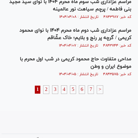
مراسم عزاداری شب سوم ماه محرم ۱۴۰۴ با نوای سید مجید
بنی فاطمه / پرچم سیاهت نور عالمینه
کد خبر: ۴۸۴۳۹۸۷ تاریخ انتشار : ۱۴۰۴/۰۴/۰۸
مراسم عزاداری شب دوم ماه محرم ۱۴۰۴ با نوای محمود
کریمی / گرچه پر رنج و بلایم؛ خاک عشّاقم
کد خبر: ۴۸۴۳۷۴۴ تاریخ انتشار : ۱۴۰۴/۰۴/۰۷
مداحی متفاوت حاج محمود کریمی در شب اول محرم با
موضوع ایران و وطن
کد خبر: ۴۸۴۳۵۷۵ تاریخ انتشار : ۱۴۰۴/۰۴/۰۵
1
2
3
4
5
6
7
>