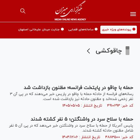
🟡 پرونده‌های ویژه خبری
🟡 سامانه‌های قضایی
🟡 جنایت میدان علیخانی اصفهان
چاقوکشی
حمله با چاقو در پایتخت فرانسه؛ مظنون بازداشت شد
رسانه‌های فرانسه از حادثه حمله با چاقو در پاریس خبر می‌دهند که در پی آن ۳
نفر زخمی شده‌اند و مظنون حادثه نیز بازداشت شده است.
کد خبر: ۴۹۱۰۲۹۳ تاریخ انتشار : ۱۴۰۵/۰۵/۰۵
حمله با سلاح سرد در واشنگتن؛ ۵ نفر کشته شدند
پلیس آمریکا از حمله با سلاح سرد در واشنگتن خبر می‌دهد که در پی آن ۵ نفر
شامل مظنون حادثه کشته شدند.
کد خبر: ۴۸۸۳۵۰۰ تاریخ انتشار : ۱۴۰۴/۱۲/۰۶