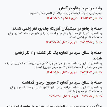
رشد جرایم با چاقو در آلمان
جدیدترین آمار‌ها از رشد جرایم با چاقو در آلمان حکایت دارند.
کد خبر: ۴۸۵۱۷۵۶ تاریخ انتشار : ۱۴۰۴/۰۵/۲۶
حمله با چاقو در میشیگان آمریکا؛ چندین نفر زخمی شدند
رسانه‌های آمریکا از حمله با چاقو در ایالت میشیگان خبر می‌دهند که درپی آن
دست‌کم ۱۱ نفر زخمی شدند.
کد خبر: ۴۸۴۸۲۰۵ تاریخ انتشار : ۱۴۰۴/۰۵/۰۵
حمله با سلاح سرد در آلمان؛ یک نفر کشته و ۲ نفر زخمی
شدند
رسانه‌های آلمان از حمله با سلاح سرد در این کشور خبر می‌دهند که درپی آن یک
نفر جان خود را از دست داده و ۲ نفر دیگر مجروح شدند.
کد خبر: ۴۸۴۴۳۶۶ تاریخ انتشار : ۱۴۰۴/۰۴/۱۰
حمله با سلاح سرد در آلمان ۶ مجروح برجای گذاشت
رسانه‌های آلمان از حمله با چاقو در غرب این کشور خبر می‌دهند که در پی آن
دست‌کم ۶ نفر مجروح شدند.
کد خبر: ۴۷۹۱۰۰۵ تاریخ انتشار : ۱۴۰۳/۰۶/۱۰
جنگ در عرصه سیاسی آلمان؛ بحران جرایم با چاقو ادامه دارد