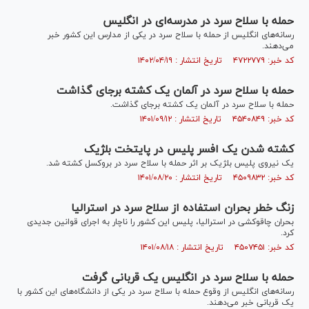
حمله با سلاح سرد در مدرسه‌ای در انگلیس
رسانه‌های انگلیس از حمله با سلاح سرد در یکی از مدارس این کشور خبر
می‌دهند.
کد خبر: ۴۷۲۲۷۷۹ تاریخ انتشار : ۱۴۰۲/۰۴/۱۹
حمله با سلاح سرد در آلمان یک کشته برجای گذاشت
حمله با سلاح سرد در آلمان یک کشته برجای گذاشت.
کد خبر: ۴۵۴۰۸۴۹ تاریخ انتشار : ۱۴۰۱/۰۹/۱۲
کشته شدن یک افسر پلیس در پایتخت بلژیک
یک نیروی پلیس بلژیک بر اثر حمله با سلاح سرد در بروکسل کشته شد.
کد خبر: ۴۵۰۹۸۳۲ تاریخ انتشار : ۱۴۰۱/۰۸/۲۰
زنگ خطر بحران استفاده از سلاح سرد در استرالیا
بحران چاقوکشی در استرالیا، پلیس این کشور را ناچار به اجرای قوانین جدیدی
کرد.
کد خبر: ۴۵۰۷۴۵۱ تاریخ انتشار : ۱۴۰۱/۰۸/۱۸
حمله با سلاح سرد در انگلیس یک قربانی گرفت
رسانه‌های انگلیس از وقوع حمله با سلاح سرد در یکی از دانشگاه‌های این کشور با
یک قربانی خبر می‌دهند.