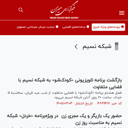
🟡 پرونده‌های ویژه خبری
🟡 سامانه‌های قضایی
🟡 جنایت میدان علیخانی اصفهان
شبکه نسیم
بازگشت برنامه تلویزیونی «کودک‌شو» به شبکه نسیم با
فضایی متفاوت
فصل هشتم برنامه «کودک‌شو» با فضایی متفاوت از شب عید قربان، سه‌شنبه ۵
خرداد، ساعت ۲۰ روی آنتن شبکه نسیم می‌رود.
کد خبر: ۴۸۹۹۴۱۷ تاریخ انتشار : ۱۴۰۵/۰۳/۰۴
حضور یک بازیگر و یک مجری زن در ویژه‌برنامه «خردل» شبکه
نسیم به مناسبت روز زن