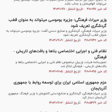
می‌تواند الهام‌بخش و جذاب باشد.
کد خبر: ۴۸۰۷۱۱۱ تاریخ انتشار : ۱۴۰۳/۰۹/۱۱
وزیر میراث فرهنگی: جزیره بوموسی می‎تواند به عنوان قطب
گردشگری تعریف شود
وزیر میراث فرهنگی، گردشگری و صنایع دستی گفت: جزیره بوموسی می‎تواند به
عنوان قطب گردشگری تعریف شود.
کد خبر: ۴۸۰۶۷۴۲ تاریخ انتشار : ۱۴۰۳/۰۹/۰۹
نظام فنی و اجرایی اختصاصی بنا‌ها و بافت‌های تاریخی -
فرهنگی
تصویبنامه هیئت وزیران درخصوص نظام فنی و اجرایی اختصاصی بنا‌ها و
بافت‌های تاریخی - فرهنگی ابلاغ شد.
کد خبر: ۴۸۰۶۰۴۵ تاریخ انتشار : ۱۴۰۳/۰۹/۰۵
عزم جمهوری اسلامی ایران برای توسعه روابط با جمهوری
آذربایجان
وزیر میراث‌فرهنگی، گردشگری و صنایع‌دستی کشورمان با وزیر فرهنگ جمهوری
آذربایجان دیدار کرد.
کد خبر: ۴۸۰۵۴۲۹ تاریخ انتشار : ۱۴۰۳/۰۹/۰۲