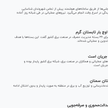
وشی‌ها از طریق سامانه‌های هوشمند پیش از تماس شهروندان شناسایی
دگی در اسرع وقت انجام می‌گیرد. نیروهای عملیاتی در طی شبانه روز آماده
مدیرکل امور انرژی و مشتریان صنعت برق با اشاره به طراحی و اجرای ۳۶ بسته مدیریت مصرف در صنعت برق کشور گفت: این بسته‌ها با هدف
تدوین و عملیاتی شده‌اند.
ر جریان است
‌های عملیاتی و همکاران در صنعت برق، شبکه برق کشور پایدار بوده و
جریان است.
دمات‌رسانی و توزیع آب و برق در منطقه به صورت پایدار و بدون اختلال ادامه
دالت‌محوری و صرفه‌جویی