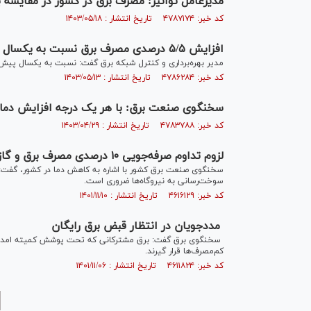
مدیرعامل توانیر: مصرف برق در کشور در مقایسه با روز گذشته حدود
کد خبر: ۴۷۸۷۱۷۴ تاریخ انتشار : ۱۴۰۳/۰۵/۱۸
افزایش ۵/۵ درصدی مصرف برق نسبت به یکسال پیش
مدیر بهره‌برداری و کنترل شبکه برق گفت: نسبت به یکسال پیش افزایش ۵/۵ درصدی مصرف برق داریم که این مقدار مصرف
کد خبر: ۴۷۸۶۲۸۴ تاریخ انتشار : ۱۴۰۳/۰۵/۱۳
سخنگوی صنعت برق: با هر یک درجه افزایش دما ۱۸۰۰ مگاوات به بار شبکه افزوده خواهد ش
کد خبر: ۴۷۸۳۷۸۸ تاریخ انتشار : ۱۴۰۳/۰۴/۲۹
لزوم تداوم صرفه‌جویی ۱۰ درصدی مصرف برق و گاز
سوخت‌رسانی به نیروگاه‌ها ضروری است.
کد خبر: ۴۶۱۶۱۲۹ تاریخ انتشار : ۱۴۰۱/۱۱/۱۰
مددجویان در انتظار قبض برق رایگان
سخنگوی برق گفت: برق مشترکانی که تحت پوشش کمیته امداد و
کم‌مصرف‌ها قرار گیرند.
کد خبر: ۴۶۱۱۸۲۴ تاریخ انتشار : ۱۴۰۱/۱۱/۰۶