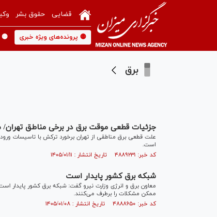
قضایی
حقوق بشر
وکی
🟡 پرونده‌های ویژه خبری
🟡 
برق
جزئیات قطعی موقت برق در برخی مناطق تهران/ 
علت قطعی برق مناطقی از تهران برخورد ترکش با تاسیسات ورودی
است.
کد خبر: ۴۸۸۹۲۳۱ تاریخ انتشار : ۱۴۰۵/۰۱/۱۱
شبکه برق کشور پایدار است
معاون برق و انرژی وزارت نیرو گفت: شبکه برق کشور پایدار است
ممکن مشکلات را برطرف می‌کنند.
کد خبر: ۴۸۸۸۶۵۰ تاریخ انتشار : ۱۴۰۵/۰۱/۰۸