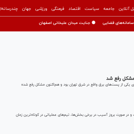
ل آنلاین
جامعه
سیاست
اقتصاد
فرهنگی
ورزشی
جهان
چندرسانه‌ا
سامانه‌های قضایی
🟡 جنایت میدان علیخانی اصفهان
مشکل رفع شد
 یکی‌ از پست‌های برق واقع در شرق تهران بود و هم‌اکنون مشکل رفع شده
 و در صورت بروز آسیب در برخی بخش‌ها، تیم‌های عملیاتی در کوتاه‌ترین زمان