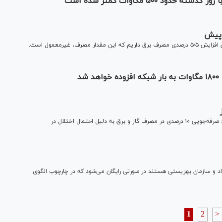
 ۵۰۰ مگاوات کمتر شده است
، غیرمعمول است.
د
سخنگوی صنعت برق کشور با اشاره به کاهش دما در کشور، گفت: صرفه‌جویی ۱۰ درصدی در مصرف گاز و برق به دلیل احتمال اختلال در
 سازمان بهزیستی هستند در صورتی رایگان می‌شود که در چارچوب الگوی
1
2
>