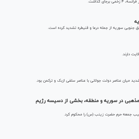
ه
ق جنوبی سوریه از جمله درعا و قنیطره تشدید کرده است.
ایت دارند.
د میان عناصر دولت جولانی با عناصر سلفی ازبک و ترکمن بود.
ی مذهبی در سوریه و منطقه، بخشی از دسیسه رژیم
طیب جمعه حرم حضرت زینب (س) را محکوم کرد.