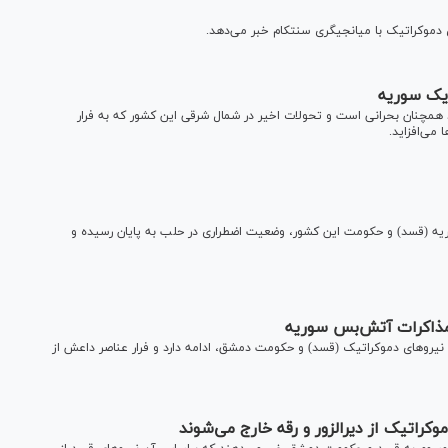
ریک سوریه
مچنان بحرانی است و تحولات اخیر در شمال شرقی این کشور که به فرار
می‌افزاید.
ریه (قسد) و حکومت این کشور، وضعیت اضطراری در حلب به پایان رسیده و
 مذاکرات آتش‌بس سوریه
نیرو‌های دموکراتیک (قسد) و حکومت دمشق، ادامه دارد و فرار عناصر داعش از
اتیک از دیرالزور و رقه خارج می‌شوند