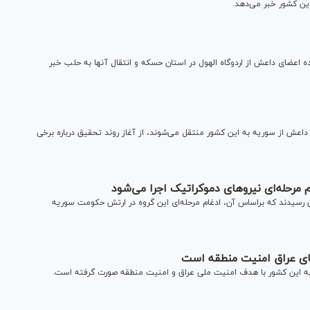
این کشور خبر می‌دهد.
ده اعضای داعش از اردوگاه الهول در استان حسکه و انتقال آنها به حلب خبر
اره به اینکه حدود ۷ هزار نفر از عناصر داعش از سوریه به این کشور منتقل می‌شوند، از آغاز روند تحقیق درباره برخی
رحله‌ای نیروهای دموکراتیک اجرا می‌شود
سیدند که براساس آن، ادغام مرحله‌ای این گروه در ارتش حکومت سوریه
ای عراق امنیت منطقه است
به این کشور با هدف امنیت ملی عراق و امنیت منطقه صورت گرفته است.