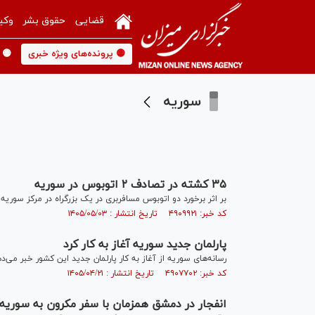
قضایی
حقوق بشر
وکی
🟡 پرونده‌های ویژه خبری
🟡 
سوریه
۳۵ کشته در تصادف ۲ اتوبوس در سوریه
بر اثر برخورد دو اتوبوس مسافربری در یک بزرگراه در مرکز سوریه، دست‌کم ۳۵ نفر کشته و بسیاری د
کد خبر: ۴۹۰۹۹۲۱ تاریخ انتشار : ۱۴۰۵/۰۵/۰۳
پارلمان جدید سوریه آغاز به کار کرد
رسانه‌های سوریه از آغاز به کار پارلمان جدید این کشور خبر می‌ده
کد خبر: ۴۹۰۷۷۰۲ تاریخ انتشار : ۱۴۰۵/۰۴/۲۱
انفجار در دمشق همزمان با سفر مکرون به سوریه