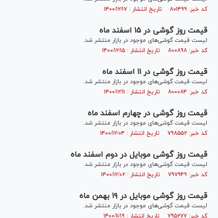
کد خبر: ۸۰۱۴۹۹ تاریخ انتشار : ۱۴۰۰/۱۲/۱۷
قیمت روز گوشی در ۱۵ اسفند ماه
لیست قیمت گوشی‌های موجود در بازار منتشر شد.
کد خبر: ۸۰۰۸۹۸ تاریخ انتشار : ۱۴۰۰/۱۲/۱۵
قیمت روز گوشی در ۱۱ اسفند ماه
لیست قیمت گوشی‌های موجود در بازار منتشر شد.
کد خبر: ۸۰۰۰۸۴ تاریخ انتشار : ۱۴۰۰/۱۲/۱۱
قیمت روز گوشی در چهارم اسفند ماه
لیست قیمت گوشی‌های موجود در بازار منتشر شد.
کد خبر: ۷۹۸۵۵۲ تاریخ انتشار : ۱۴۰۰/۱۲/۰۴
قیمت روز گوشی موبایل در دوم اسفند ماه
لیست قیمت گوشی‌های موجود در بازار منتشر شد.
کد خبر: ۷۹۷۹۴۹ تاریخ انتشار : ۱۴۰۰/۱۲/۰۲
قیمت روز گوشی موبایل در ۱۹ بهمن ماه
لیست قیمت گوشی‌های موجود در بازار منتشر شد.
کد خبر: ۷۹۵۲۷۷ تاریخ انتشار : ۱۴۰۰/۱۱/۱۹