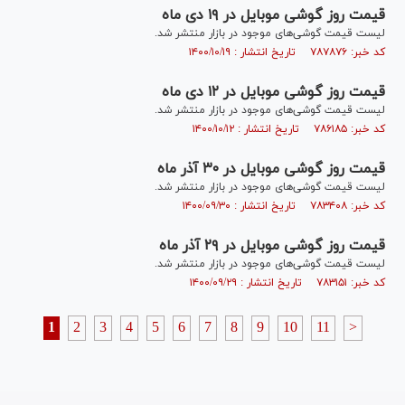
قیمت روز گوشی موبایل در ۱۹ دی ماه
لیست قیمت گوشی‌های موجود در بازار منتشر شد.
کد خبر: ۷۸۷۸۷۶ تاریخ انتشار : ۱۴۰۰/۱۰/۱۹
قیمت روز گوشی موبایل در ۱۲ دی ماه
لیست قیمت گوشی‌های موجود در بازار منتشر شد.
کد خبر: ۷۸۶۱۸۵ تاریخ انتشار : ۱۴۰۰/۱۰/۱۲
قیمت روز گوشی موبایل در ۳۰ آذر ماه
لیست قیمت گوشی‌های موجود در بازار منتشر شد.
کد خبر: ۷۸۳۴۰۸ تاریخ انتشار : ۱۴۰۰/۰۹/۳۰
قیمت روز گوشی موبایل در ۲۹ آذر ماه
لیست قیمت گوشی‌های موجود در بازار منتشر شد.
کد خبر: ۷۸۳۱۵۱ تاریخ انتشار : ۱۴۰۰/۰۹/۲۹
1
2
3
4
5
6
7
8
9
10
11
>