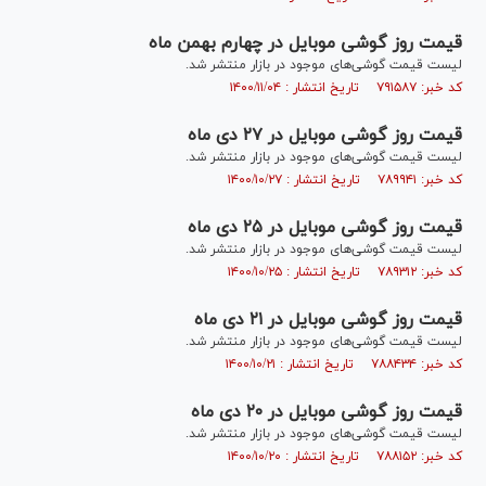
قیمت روز گوشی موبایل در چهارم بهمن ماه
لیست قیمت گوشی‌های موجود در بازار منتشر شد.
کد خبر: ۷۹۱۵۸۷ تاریخ انتشار : ۱۴۰۰/۱۱/۰۴
قیمت روز گوشی موبایل در ۲۷ دی ماه
لیست قیمت گوشی‌های موجود در بازار منتشر شد.
کد خبر: ۷۸۹۹۴۱ تاریخ انتشار : ۱۴۰۰/۱۰/۲۷
قیمت روز گوشی موبایل در ۲۵ دی ماه
لیست قیمت گوشی‌های موجود در بازار منتشر شد.
کد خبر: ۷۸۹۳۱۲ تاریخ انتشار : ۱۴۰۰/۱۰/۲۵
قیمت روز گوشی موبایل در ۲۱ دی ماه
لیست قیمت گوشی‌های موجود در بازار منتشر شد.
کد خبر: ۷۸۸۴۳۴ تاریخ انتشار : ۱۴۰۰/۱۰/۲۱
قیمت روز گوشی موبایل در ۲۰ دی ماه
لیست قیمت گوشی‌های موجود در بازار منتشر شد.
کد خبر: ۷۸۸۱۵۲ تاریخ انتشار : ۱۴۰۰/۱۰/۲۰