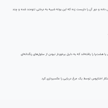
اده و دور آن را داربست زده که این بوته شبیه به درختی تنومند شده و چند
 هشت‌پا را یافته‌اند که به دلیل برخوردار نبودن از سلول‌های رنگدانه‌ای
اختاپوس توسط یک مرغ دریایی را عکسبرداری کرد.