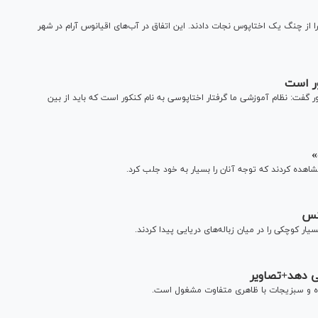
ا از چنگ یک اختاپوس نجات دادند. این اتفاق در آب‌های اقیانوس آرام در شهر
ور است
گفت: نظام آموزشی ما گرفتار اختاپوسی به نام کنکور است که باید از بین
»
اهده کردند که توجه آنان را بسیار به خود جلب کرد.
کس
ر کوچکی را در میان زباله‌های دریایی پیدا کردند.
 دهد+تصاویر
ه و سبزیجات با ظاهری متفاوت مشغول است.