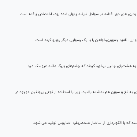
طری های دور افتاده در سواحل تایلند پنهان شده بود، اختصاص یافته است.
 زن، نامزد جمهوری‌خواهان را با یک رسوایی دیگر روبرو کرده است.
به هشت‌پای جالبی برخورد کردند که چشم‌های بزرگ مانند عروسک دارد.
ی به نخ و سوزن هم نداشته باشید، زیرا با استفاده از نوعی پروتئین موجود در
ند که با الگوبرداری از ساختار منحصربفرد اختاپوس تولید می شود.