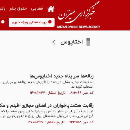
قضایی
حقوق بشر
وکی
🟡 پرونده‌های ویژه خبری
🟡 
اختاپوس
زباله‌ها سر پناه جدید اختاپوس‌ها
تحقیقات جدید نشان می‌دهد با افزایش حجم زباله‌های دریایی، اخت
انتخاب کرده‌اند.
کد خبر: ۸۰۳۰۶۹ تاریخ انتشار : ۱۴۰۰/۱۲/۲۳
رقابت هشت‌پاخواران در فضای مجازی+فیلم و ع
فروش می‌رسد را می‌توان مقدمه‌ای برای رواج همه‌چیزخواری در ای
کد خبر: ۷۳۳۷۵۸ تاریخ انتشار : ۱۴۰۰/۰۳/۳۰