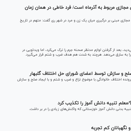
جازی مربوط به آذرماه است/ فرد خاطی در همان زمان
مجازی مبنی بر درگیری میان یک زن و مرد در شهر ری گفت: متهم در تاریخ
ید، بعد از گرفتن لوازم مدنظر صحنه جرم را ترک می‌کرد، اما ویدئویی در
را به سارق می‌دهد. هرچند به شدت هم هدف ضرب و شتم قرار می‌گیرد.
 صلح و سازش توسط اعضای شورای حل اختلاف گلبهار
نده اختلاف خانوادگی با موضوع نزاع و ضرب و شتم و با ایجاد صلح و سازش
/معلم تنبیه دانش آموز را تکذیب کرد
ه بدنی دانش آموز خوزستانی که واکنش‌های زیادی را در بر داشت.
نگهبانان کم تجربه