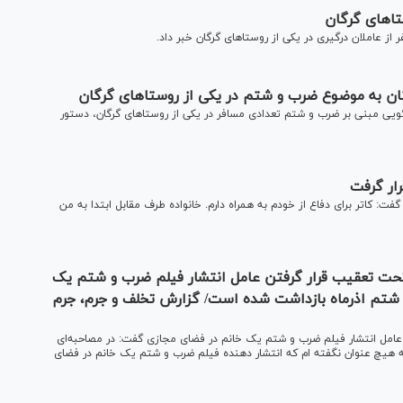
تا‌های گرگان
ز عاملان درگیری در یکی از روستا‌های گرگان خبر داد.
ان به موضوع ضرب و شتم در یکی از روستا‌های گرگان
ویی مبنی بر ضرب و شتم تعدادی مسافر در یکی از روستا‌های گرگان، دستور
ار گرفت
فت: کاتر برای دفاع از خودم به همراه دارم. خانواده طرف مقابل ابتدا به من
حت تعقیب قرار گرفتن عامل انتشار فیلم ضرب و شتم یک
تم اذرماه بازداشت شده است/ گزارش تخلف و جرم، جرم
مل انتشار فیلم ضرب و شتم یک خانم در فضای مجازی گفت: در مصاحبه‌ای
، به هیچ عنوان نگفته ام که انتشار دهنده فیلم ضرب و شتم یک خانم در فضای