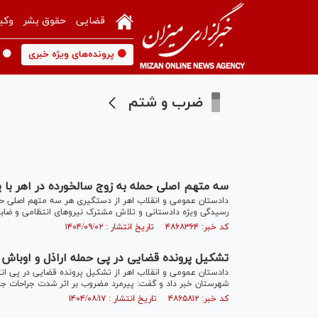
قضایی
حقوق بشر
وکی
🟡 پرونده‌های ویژه خبری
🟡 
ضرب و شتم
سه متهم اصلی حمله به زوج سالخورده در اهر با 
دادستان عمومی و انقلاب اهر از دستگیری هر سه متهم اصلی حمل
رسیدگی ویژه دادستانی و تلاش مشترک نیرو‌های انتظامی و ضاب
کد خبر: ۴۸۶۸۳۶۴ تاریخ انتشار : ۱۴۰۴/۰۹/۰۲
تشکیل پرونده قضایی در پی حمله اراذل و اوباش ب
دادستان عمومی و انقلاب اهر از تشکیل پرونده قضایی در پی انت
شهرستان خبر داد و گفت: پیرمرد مضروب بر اثر شدت جراحات جان 
کد خبر: ۴۸۶۵۸۱۲ تاریخ انتشار : ۱۴۰۴/۰۸/۱۷