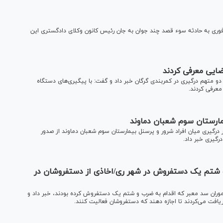
فوری به حادثه سوء قصد چند جوان به جان رئیس کانون وکلای دادگستری این
ضایی معرفی کردند
دو متهم درگیری در کمربندی گرگان خبر داد و گفت: با پیگیری‌های دستگاه
معرفی کردند.
مارستان سوم شعبان دماوند
درگیری میان افراد شرور و پرسنل بیمارستان سوم شعبان دماوند از صدور
رگیری خبر داد.
ی ضرب و شتم یک دستفروش در شهر ری/اخاذی از دستفروشان در
موران سد معبر که اقدام به ضرب و شتم یک دستفروش کرده بودند، خبر داد و
افت می‌کردند تا اجازه دهند که دستفروشان فعالیت کنند.