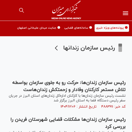
🟡 پرونده‌های ویژه خبری
🟡 سامانه‌های قضایی
🟡 جنایت میدان علیخانی اصفهان
رئیس سازمان زندانها
رئیس سازمان زندان‌ها: حرکت رو به جلوی سازمان بواسطه
تلاش مستمر کارکنان وفادار و زحمتکش زندان‌هاست
نشست رئیس سازمان زندان‌ها با کارکنان اداره‌کل زندان‌های استان البرز در جریان
سفر رئیس دستگاه قضا به استان البرز برگزار شد
کد خبر: ۴۸۸۳۶۱۱ تاریخ انتشار : ۱۴۰۴/۱۲/۰۶
رئیس سازمان زندان‌ها مشکلات قضایی شهرستان فریدن را
بررسی کرد