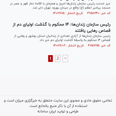
میز خدمت رئیس سازمان زندان‌ها امروز و همزمان با اقامه نماز ظهر و عصر در
مسجد پیامبر اعظم (ع) واقع در میدان بهرود تهران دایر شد.
کد خبر: ۴۷۵۸۲۴۰ تاریخ انتشار : ۱۴۰۲/۱۱/۱۵
رئیس سازمان زندان‌ها: ۱۴ محکوم با گذشت اولیای دم از
قصاص رهایی یافتند
رئیس سازمان زندان‌ها از آزادی تعدادی از زندانیان استان بوشهر و رهایی از
قصاص ۱۴ محکوم به واسطه گذشت اولیای دم خبر داد.
کد خبر: ۴۷۵۷۲۵۱ تاریخ انتشار : ۱۴۰۲/۱۱/۰۹
1
2
>
تمامی حقوق مادی و معنوی این سایت متعلق به خبرگزاری میزان است و
استفاده از آن با ذکر منبع بلامانع است.
طراحی و تولید
ایران سامانه