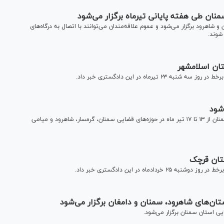
 و شاهرود برگزار می‌شود و عموم علاقه‌مندان می‌توانند با اتصال به درگاه‌های
شوند.
رماه در این دادگستری خبر داد.
براساس برنامه‌ریزی انجام‌شده، ۶۶ دادگاه علنی برخط در استان سمنان از ۱۳ تا ۱۷ تیر ماه در حوزه‌های قضایی سمنان، گرمسار، شاهرود و میامی
ه در این دادگستری خبر داد.