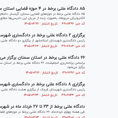
۸۵ دادگاه علنی برخط در ۴ حوزه قضایی استان سمنان طی هفته پایانی تیرماه برگزار می‌شود
۸۵ دادگاه علنی برخط در حوزه‌های قضایی سمنان، گرمسار، دامغان
الکترونیکی مربوطه، به‌صورت زنده از جریان این دادرسی‌ها مطلع 
کد خبر: ۴۹۰۸۴۹۶ تاریخ انتشار : ۱۴۰۵/۰۴/۲۶
برگزاری ۲ دادگاه علنی برخط در دادگستری شهرستان اسلامشهر
رئیس دادگستری شهرستان اسلامشهر از برگزاری دو دادگاه علنی برخط در روز سه شنبه ۲۳ تی
کد خبر: ۴۹۰۷۸۰۳ تاریخ انتشار : ۱۴۰۵/۰۴/۲۲
۶۶ دادگاه علنی برخط در استان سمنان برگزار می‌شود
برگزار می‌شود.
کد خبر: ۴۹۰۶۲۹۲ تاریخ انتشار : ۱۴۰۵/۰۴/۱۲
برگزاری ۸ دادگاه علنی برخط در دادگستری شهرستان قرچک
رئیس دادگستری شهرستان قرچک از برگزاری هشت دادگاه علنی برخط در روز دوشنبه ۲۵ خردادما
کد خبر: ۴۹۰۲۸۴۴ تاریخ انتشار : ۱۴۰۵/۰۳/۲۴
دادگاه علنی برخط از ۲۳ تا ۲۷ خرداد ماه در شهرستان‌های شاهرود، سمنان و دامغان برگزار می‌شود
طی هفته چهارم خردادماه، ۶۲ دادگاه علنی برخط در حوزه‌های قضایی استان سمنان برگزار می‌شود.
کد خبر: ۴۹۰۲۶۰۸ تاریخ انتشار : ۱۴۰۵/۰۳/۲۳