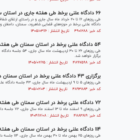
۶۶ دادگاه علنی برخط طی هفته جاری در استان سمنان برگزار می‌شود
دادگاه علنی برخط در حوزه‌های قضایی شاهرود، سمنان، دامغان و گ
کد خبر: ۴۹۰۱۲۸۸ تاریخ انتشار : ۱۴۰۵/۰۳/۱۶
۵۴ دادگاه علنی برخط در استان سمنان طی هفته آخر اردیبهشت‌ماه برگزار می‌شود
طی روز‌های ۲۶ تا ۳۰ 
برگزار خواهد شد.
کد خبر: ۴۸۹۷۵۹۸ تاریخ انتشار : ۱۴۰۵/۰۲/۲۵
برگزاری ۴۳ دادگاه علنی برخط در استان سمنان در هفته اول اردیبهشت
طی روز‌های ۵ تا ۹ اردیبهشت ماه سال جاری، ۴۳ جلسه دادگاه علنی به‌صورت برخط در حوزه‌های قضایی سمنان وشاهرود برگزار خواهد شد.
کد خبر: ۴۸۹۳۸۸۴ تاریخ انتشار : ۱۴۰۵/۰۲/۰۴
۷۲ دادگاه علنی برخط در استان سمنان طی هفته دوم اسفند ماه برگزار می‌شود
طی روز‌های ۹ اسفند ماه تا ۱۳ اسفند ماه سال جاری، ۷۲ جلسه دادگاه علنی به‌صورت برخط در حوزه‌های قضایی استان سمنان برگزار خواهد شد.
کد خبر: ۴۸۸۳۸۱۹ تاریخ انتشار : ۱۴۰۴/۱۲/۰۸
۱۱۴ دادگاه علنی برخط در استان سمنان طی هفته چهارم بهمن ماه برگزار می‌شود
طی روز‌های ۲۵ بهمن ماه تا ۳۰ بهمن ماه سال جاری، ۱۱۴ جلسه دادگاه علنی به‌صورت برخط در حوزه‌های قضایی استان سمنان برگزار خواهد شد.