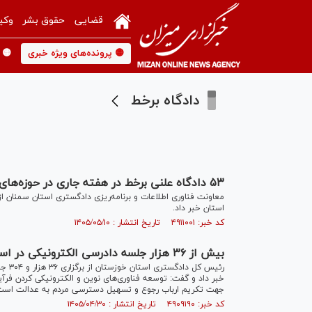
قضایی
حقوق بشر
وکی
🟡 پرونده‌های ویژه خبری
🟡 
دادگاه برخط
۵۳ دادگاه علنی برخط در هفته جاری در حوزه‌های قضایی استان سمنان برگزار می‌شود
استان خبر داد.
کد خبر: ۴۹۱۱۰۰۱ تاریخ انتشار : ۱۴۰۵/۰۵/۱۰
بیش از ۳۶ هزار جلسه دادرسی الکترونیکی در استان خوزستان برگزار شد
رئیس 
خبر داد و گفت: توسعه فناوری‌های نوین و الکترونیکی کردن فرآ
جهت تکریم ارباب رجوع و تسهیل دسترسی مردم به عدالت است
کد خبر: ۴۹۰۹۱۹۰ تاریخ انتشار : ۱۴۰۵/۰۴/۳۰