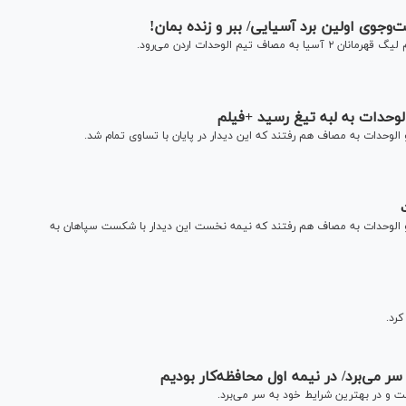
‌وجوی اولین برد آسیایی/ ببر و زنده بمان!
 الوحدات اردن می‌رود.
الوحدات به لبه تیغ رسید +فیلم
هرمانان آسیا ۲، تیم‌های سپاهان و الوحدات به مصاف هم رفتند که نیمه نخست این دیدار با شکست سپاهان به
کرد.
ر می‌برد/ در نیمه اول محافظه‌کار بودیم
 و در بهترین شرایط خود به سر می‌برد.