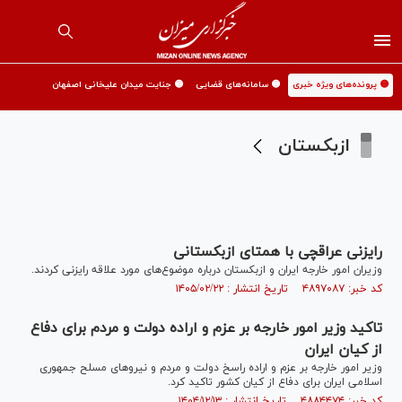
🟡 پرونده‌های ویژه خبری
🟡 سامانه‌های قضایی
🟡 جنایت میدان علیخانی اصفهان
ازبکستان
رایزنی عراقچی با همتای ازبکستانی
وزیران امور خارجه ایران و ازبکستان درباره موضوع‌های مورد علاقه رایزنی کردند.
کد خبر: ۴۸۹۷۰۸۷ تاریخ انتشار : ۱۴۰۵/۰۲/۲۲
تاکید وزیر امور خارجه بر عزم و اراده دولت و مردم برای دفاع
از کیان ایران
وزیر امور خارجه بر عزم و اراده راسخ دولت و مردم و نیروهای مسلح جمهوری
اسلامی ایران برای دفاع از کیان کشور تاکید کرد.
کد خبر: ۴۸۸۴۴۷۴ تاریخ انتشار : ۱۴۰۴/۱۲/۱۳