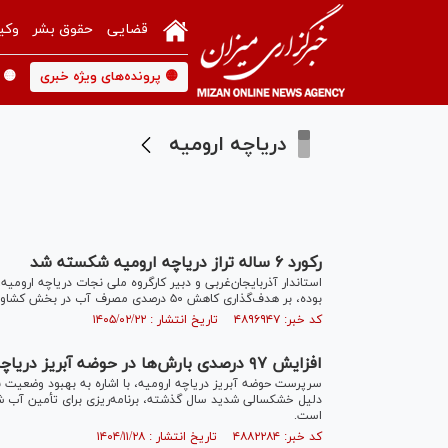
قضایی
حقوق بشر
وکی
🟡 پرونده‌های ویژه خبری
🟡 
دریاچه ارومیه
رکورد ۶ ساله تراز دریاچه ارومیه شکسته شد
بوده، بر هدف‌گذاری کاهش ۵۰ درصدی مصرف آب در بخش کشاورزی تأکید کرد.
کد خبر: ۴۸۹۶۹۴۷ تاریخ انتشار : ۱۴۰۵/۰۲/۲۲
افزایش ۹۷ درصدی بارش‌ها در حوضه آبریز دریاچه ارومیه
سرپرست حوضه آبریز دریاچه ارومیه، با اشاره به بهبود وضعیت ب
دلیل خشکسالی شدید سال گذشته، برنامه‌ریزی برای تأمین آب ش
است.
کد خبر: ۴۸۸۲۲۸۴ تاریخ انتشار : ۱۴۰۴/۱۱/۲۸