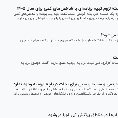
 لزوم تهیه برنامه‌ای با شاخص‌های کمی برای سال ۱۴۰۵
صرفاً یک مسئله ملی بلکه فراملی است، گفت: باید یک برنامه با شاخص‌های کمی
ا می‌شود؟
وز به نگین خشک‌شده‌ای بدل شده که هر روز بیشتر در کام بحران فرو می‌رود.
ست
ات کارگروه ملی نجات دریاچه ارومیه حضور داریم، گفت: موضوع دریاچه
مردمی و محیط زیستی برای نجات دریاچه ارومیه وجود ندارد
ک مسئله ملی است که با عزم ملی و نه نگاه بخشی‌نگری و منطقه‌ای، قادر به
بهره‌گیری از نظرات دانشگاهیان و ورود تشکل‌های مردمی و محیط زیستی برای
 ابرها در مناطق پرتنش آبی اجرا می‌شود