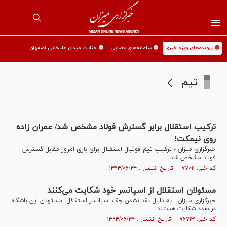
🟡 پرونده‌های ویژه خبری
🟡 سامانه‌های قضایی
🟡 جنایت میدان علیخانی اصفهان
تیم
ترکیب استقلال برابر گسترش فولاد مشخص شد/ عمران زاده
روی نیمکت‌!
خبرگزاری میزان - ترکیب تیم فوتبال استقلال برای بازی امروز مقابل گسترش
فولاد مشخص شد.
کد خبر: ۷۷۰۱۱ تاریخ انتشار : ۱۳۹۴/۰۶/۲۴
مسئولان استقلال از اسپانسر خود شکایت می‌کنند
خبرگزاری میزان - به دلیل نقد نشدن چک اسپانسر استقلال، مسئولان این باشگاه
در صدد شکایت هستند.
کد خبر: ۷۶۷۱۳ تاریخ انتشار : ۱۳۹۴/۰۶/۲۴