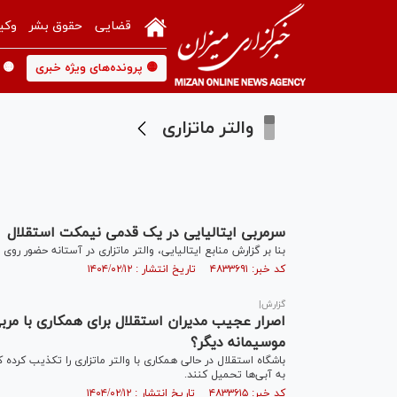
قضایی
حقوق بشر
وکی
🟡 پرونده‌های ویژه خبری
🟡 
والتر ماتزاری
سرمربی ایتالیایی در یک قدمی نیمکت استقلال
بنا بر گزارش منابع ایتالیایی، والتر ماتزاری در آستانه حضور‌ رو
کد خبر: ۴۸۳۳۶۹۱ تاریخ انتشار : ۱۴۰۴/۰۲/۱۲
گزارش|
اصرار عجیب مدیران استقلال برای همکاری با مربی 
موسیمانه دیگر؟
باشگاه استقلال در حالی همکاری با والتر ماتزاری را تکذیب کرده ک
به آبی‌ها تحمیل کنند.
کد خبر: ۴۸۳۳۶۱۵ تاریخ انتشار : ۱۴۰۴/۰۲/۱۲