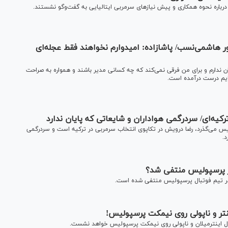
 درباره نحوه همکاری و پیش نیاز‌های سرمربی ایتالیایی به گفت‌وگو نشستند.
اشمی‌نسب/ پاشازاده: امیدوارم نخواهند فقط عجله‌ای
 ندارم و برای من فرقی نمی‌کند که چه کسانی مدیر باشند و همواره به صراحت
رکیه‌ای/ سردرگمی هواداران و شایعاتی که پایان ندارد
س می‌گذرد، رضا درویش در تکاپوی انتخاب سرمربی در ترکیه است و سردرگمی
د.
در پرسپولیس منتفی شد؟
 در تیم فوتبال پرسپولیس منتفی شده‌ است.
نتر و ناپولی روی نیمکت پرسپولیس!
ال اینترمیلان و ناپولی روی نیمکت پرسپولیس خواهد نشست.