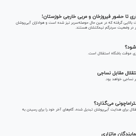
زاری تا حضور فیروزخان و مربی خارجی خوزستان!
بالایی گرفته که در عین حال حوصله‌سربر نیز شده است و هواداران آبی‌پوشان
صر در وضعیت سردرگم نیمکتشان هستند.
شود؟
ری موقت باشگاه استقلال است.
تقلال مقابل نساجی
ر نساجی خواهد بود.
ستراماچونی می‌گذارد؟
لال برای هدایت آبی‌پوشان تبدیل شده، گام‌های آخر خود را برای رسیدن به
مایندگان ماتزاری